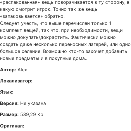
«распакованная» вещь поворачивается в ту сторону, в
какую смотрит игрок. Точно так же вещь
«запаковывается» обратно.
Следует учесть, что выше перечислен только 1
комплект вещей, так что, при необходимости, вещи
можно докупать/докрафтить. Фактически можно
создать даже несколько переносных лагерей, или одно
большое селение. Возможно кто-то захочет добавить
новые предметы и в покупные дома…
Автор:
Alex
Локализатор:
Язык:
Версия:
Не указана
Размер:
539,29 Kb
Оригинал: