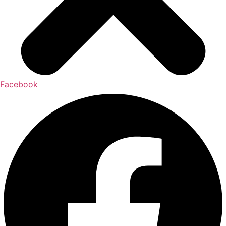
Facebook