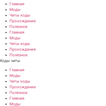
Главная
Моды
Читы коды
Прохождение
Полезное
Главная
Моды
Читы коды
Прохождение
Полезное
Коды читы
Главная
Моды
Читы коды
Прохождение
Полезное
Главная
Моды