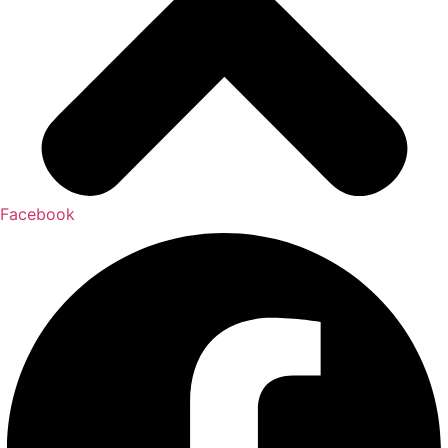
Facebook