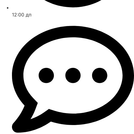
12:00 дп