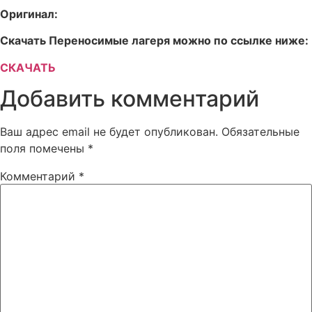
Оригинал:
Скачать Переносимые лагеря можно по ссылке ниже:
СКАЧАТЬ
Добавить комментарий
Ваш адрес email не будет опубликован.
Обязательные
поля помечены
*
Комментарий
*