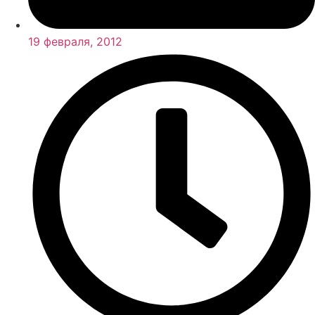
19 февраля, 2012