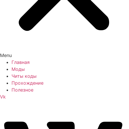
Menu
Главная
Моды
Читы коды
Прохождение
Полезное
Vk