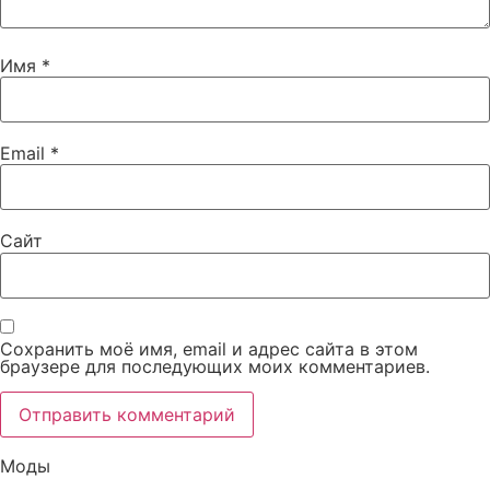
Имя
*
Email
*
Сайт
Сохранить моё имя, email и адрес сайта в этом
браузере для последующих моих комментариев.
Моды