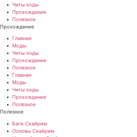
Читы коды
Прохождение
Полезное
Прохождение
Главная
Моды
Читы коды
Прохождение
Полезное
Главная
Моды
Читы коды
Прохождение
Полезное
Полезное
Баги Скайрим
Основы Скайрим