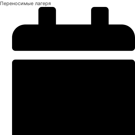
Переносимые лагеря