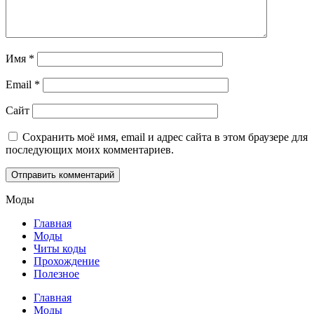
Имя
*
Email
*
Сайт
Сохранить моё имя, email и адрес сайта в этом браузере для
последующих моих комментариев.
Моды
Главная
Моды
Читы коды
Прохождение
Полезное
Главная
Моды