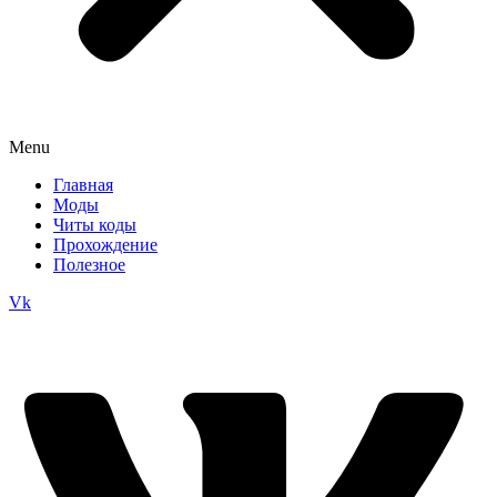
Menu
Главная
Моды
Читы коды
Прохождение
Полезное
Vk