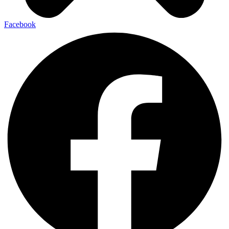
Facebook