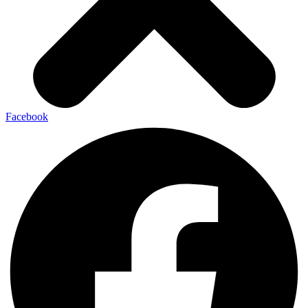
Facebook