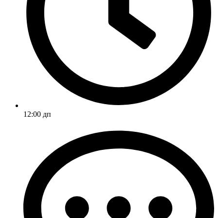
12:00 дп