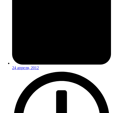
24 апреля, 2012