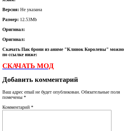
Версия:
Не указана
Размер:
12.53Mb
Оригинал:
Оригинал:
Скачать Пак брони из аниме "Клинок Королевы" можно
по ссылке ниже:
СКАЧАТЬ МОД
Добавить комментарий
Ваш адрес email не будет опубликован.
Обязательные поля
помечены
*
Комментарий
*