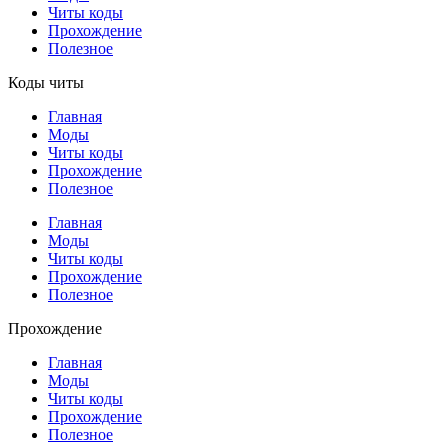
Читы коды
Прохождение
Полезное
Коды читы
Главная
Моды
Читы коды
Прохождение
Полезное
Главная
Моды
Читы коды
Прохождение
Полезное
Прохождение
Главная
Моды
Читы коды
Прохождение
Полезное