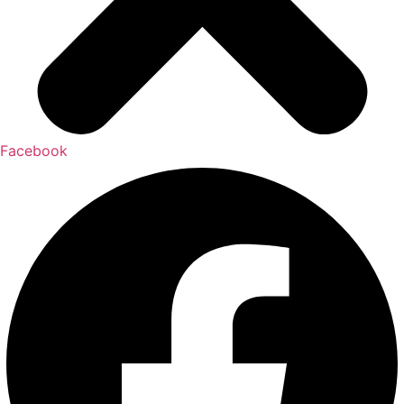
Facebook