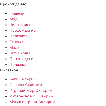
Прохождение
Главная
Моды
Читы коды
Прохождение
Полезное
Главная
Моды
Читы коды
Прохождение
Полезное
Полезное
Баги Скайрим
Основы Скайрим
Игровой мир Скайрим
Интересное о Скайрим
Магия и крики Скайрим