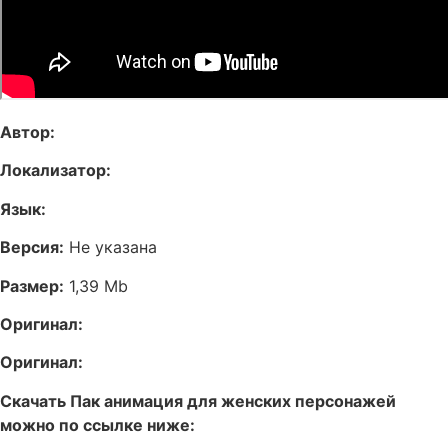
Автор:
Локализатор:
Язык:
Версия:
Не указана
Размер:
1,39 Mb
Оригинал:
Оригинал:
Скачать Пак анимация для женских персонажей
можно по ссылке ниже: