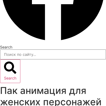
Search
Search
Пак анимация для
женских персонажей