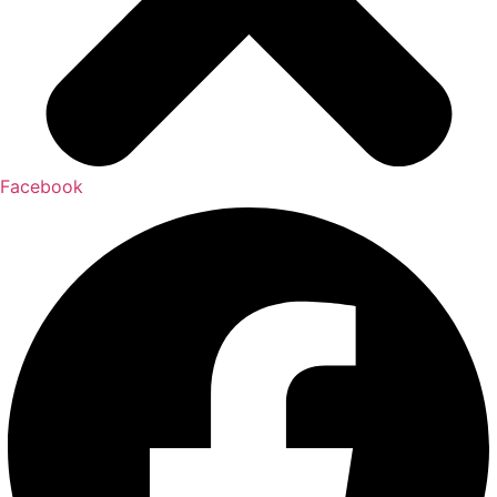
Facebook