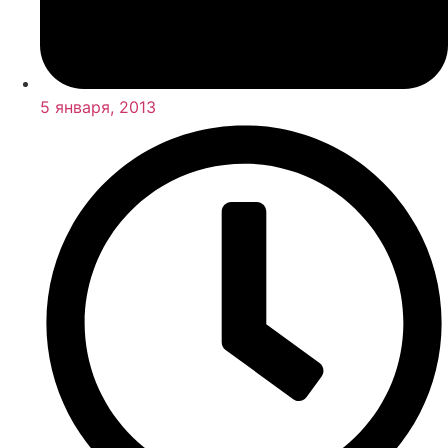
5 января, 2013