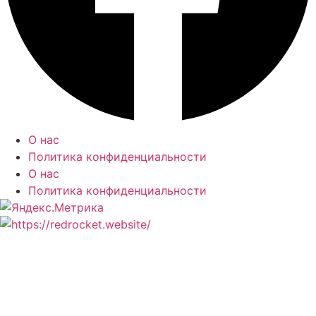
О нас
Политика конфиденциальности
О нас
Политика конфиденциальности