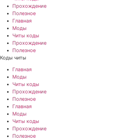
Прохождение
Полезное
Главная
Моды
Читы коды
Прохождение
Полезное
Коды читы
Главная
Моды
Читы коды
Прохождение
Полезное
Главная
Моды
Читы коды
Прохождение
Полезное