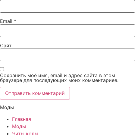
Email
*
Сайт
Сохранить моё имя, email и адрес сайта в этом
браузере для последующих моих комментариев.
Моды
Главная
Моды
Читы коды