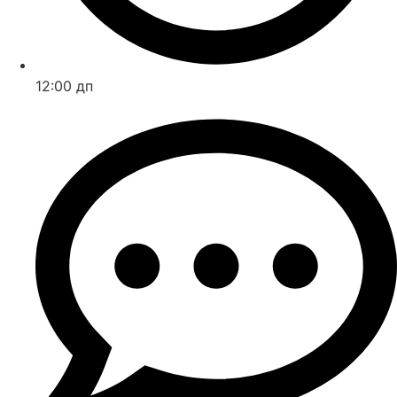
12:00 дп