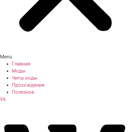
Menu
Главная
Моды
Читы коды
Прохождение
Полезное
Vk