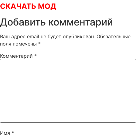
СКАЧАТЬ МОД
Добавить комментарий
Ваш адрес email не будет опубликован.
Обязательные
поля помечены
*
Комментарий
*
Имя
*