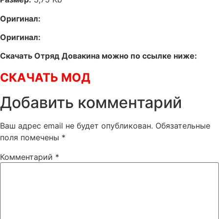
Оригинал:
Оригинал:
Скачать Отряд Довакина можно по ссылке ниже:
СКАЧАТЬ МОД
Добавить комментарий
Ваш адрес email не будет опубликован.
Обязательные
поля помечены
*
Комментарий
*