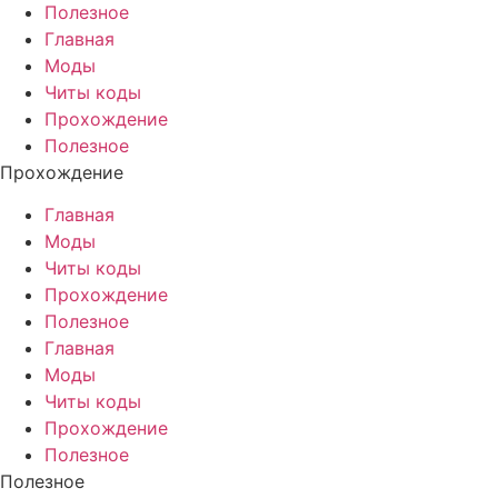
Полезное
Главная
Моды
Читы коды
Прохождение
Полезное
Прохождение
Главная
Моды
Читы коды
Прохождение
Полезное
Главная
Моды
Читы коды
Прохождение
Полезное
Полезное