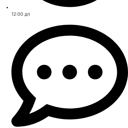
12:00 дп