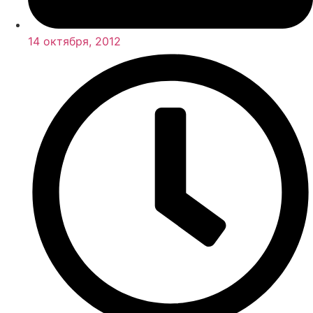
14 октября, 2012