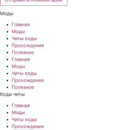
Моды
Главная
Моды
Читы коды
Прохождение
Полезное
Главная
Моды
Читы коды
Прохождение
Полезное
Коды читы
Главная
Моды
Читы коды
Прохождение