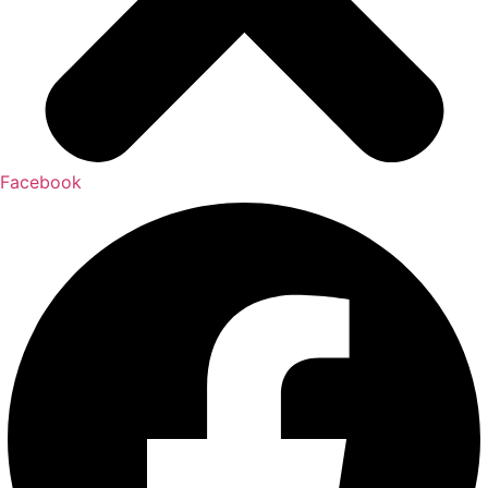
Facebook