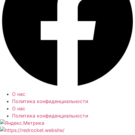
О нас
Политика конфиденциальности
О нас
Политика конфиденциальности