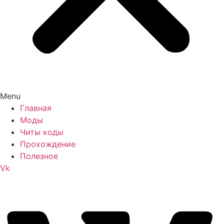
Menu
Главная
Моды
Читы коды
Прохождение
Полезное
Vk