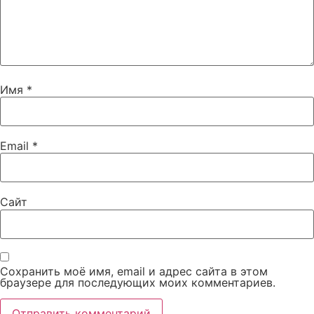
Имя
*
Email
*
Сайт
Сохранить моё имя, email и адрес сайта в этом
браузере для последующих моих комментариев.