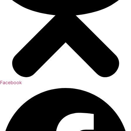
Facebook