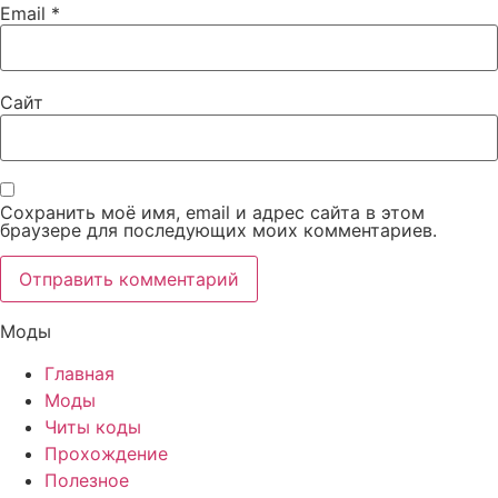
Email
*
Сайт
Сохранить моё имя, email и адрес сайта в этом
браузере для последующих моих комментариев.
Моды
Главная
Моды
Читы коды
Прохождение
Полезное