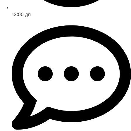
12:00 дп