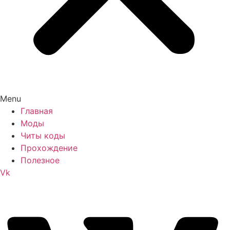
Menu
Главная
Моды
Читы коды
Прохождение
Полезное
Vk