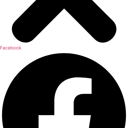
Facebook