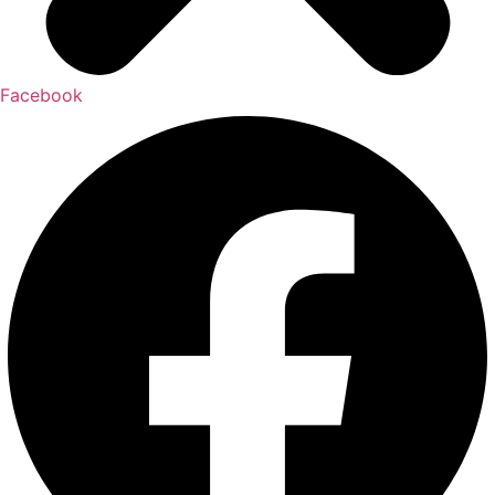
Facebook