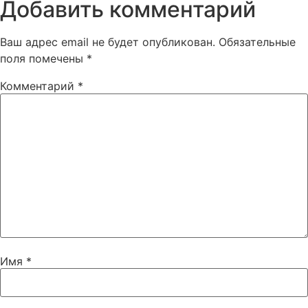
Добавить комментарий
Ваш адрес email не будет опубликован.
Обязательные
поля помечены
*
Комментарий
*
Имя
*