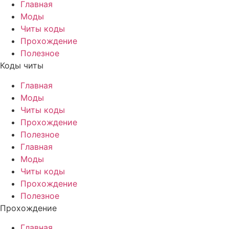
Главная
Моды
Читы коды
Прохождение
Полезное
Коды читы
Главная
Моды
Читы коды
Прохождение
Полезное
Главная
Моды
Читы коды
Прохождение
Полезное
Прохождение
Главная