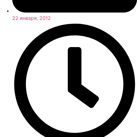
22 января, 2012