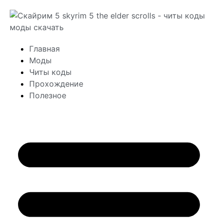
Главная
Моды
Читы коды
Прохождение
Полезное