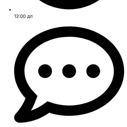
12:00 дп