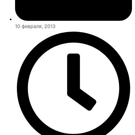
10 февраля, 2013