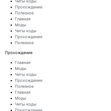
Читы коды
Прохождение
Полезное
Главная
Моды
Читы коды
Прохождение
Полезное
Прохождение
Главная
Моды
Читы коды
Прохождение
Полезное
Главная
Моды
Читы коды
Прохождение