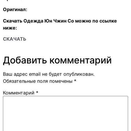
Оригинал:
Скачать Одежда Юн Чжин Со можно по ссылке
ниже:
СКАЧАТЬ
Добавить комментарий
Ваш адрес email не будет опубликован.
Обязательные поля помечены
*
Комментарий
*