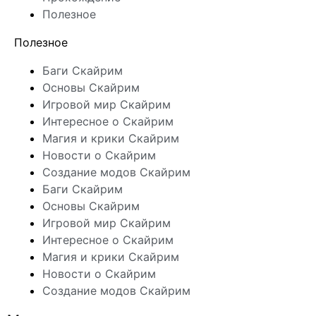
Полезное
Полезное
Баги Скайрим
Основы Скайрим
Игровой мир Скайрим
Интересное о Скайрим
Магия и крики Скайрим
Новости о Скайрим
Создание модов Скайрим
Баги Скайрим
Основы Скайрим
Игровой мир Скайрим
Интересное о Скайрим
Магия и крики Скайрим
Новости о Скайрим
Создание модов Скайрим