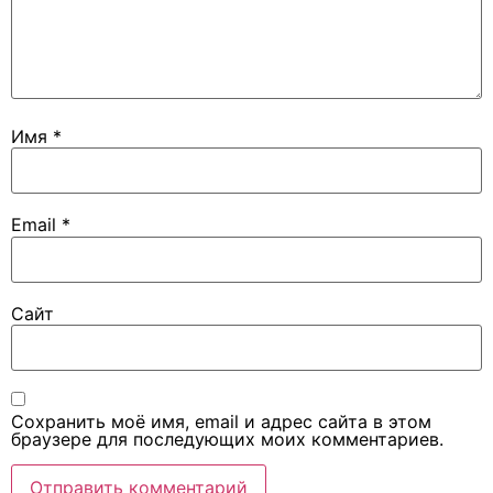
Имя
*
Email
*
Сайт
Сохранить моё имя, email и адрес сайта в этом
браузере для последующих моих комментариев.