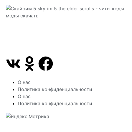
Сайт посвящен игре Скайрим 5 Skyrim 5 The Elder
Scrolls и на нем вы всегда сможете читы коды
моды
О нас
Политика конфиденциальности
О нас
Политика конфиденциальности