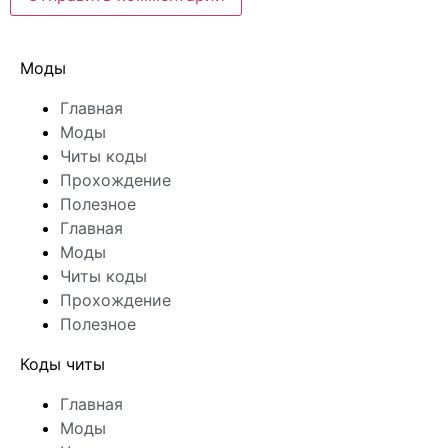
Моды
Главная
Моды
Читы коды
Прохождение
Полезное
Главная
Моды
Читы коды
Прохождение
Полезное
Коды читы
Главная
Моды