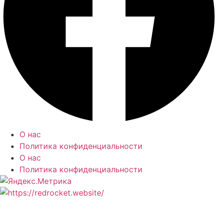
О нас
Политика конфиденциальности
О нас
Политика конфиденциальности