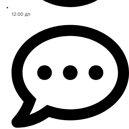
12:00 дп