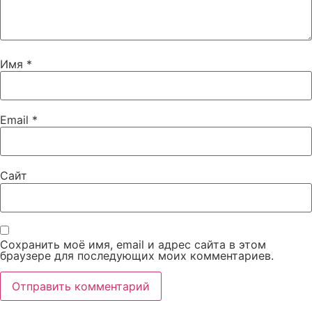
Имя
*
Email
*
Сайт
Сохранить моё имя, email и адрес сайта в этом
браузере для последующих моих комментариев.