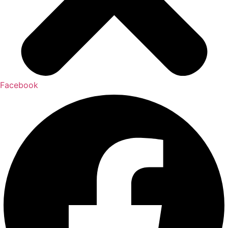
Facebook