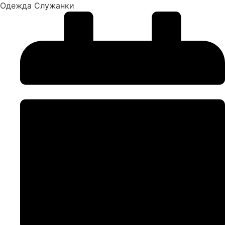
Одежда Служанки