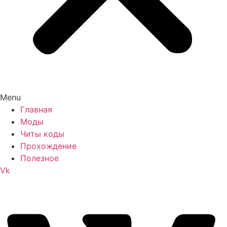
Menu
Главная
Моды
Читы коды
Прохождение
Полезное
Vk