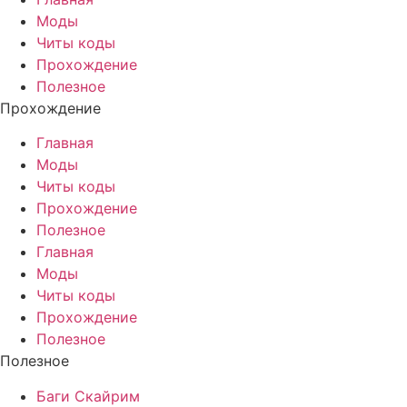
Моды
Читы коды
Прохождение
Полезное
Прохождение
Главная
Моды
Читы коды
Прохождение
Полезное
Главная
Моды
Читы коды
Прохождение
Полезное
Полезное
Баги Скайрим