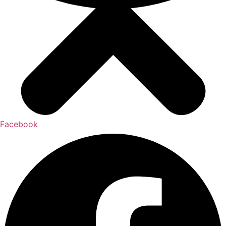
Facebook