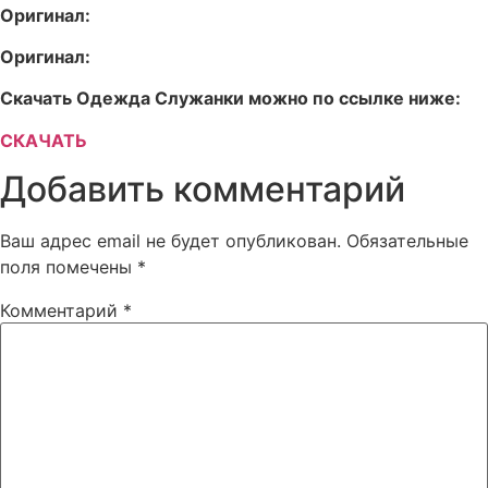
Оригинал:
Оригинал:
Скачать Одежда Служанки можно по ссылке ниже:
СКАЧАТЬ
Добавить комментарий
Ваш адрес email не будет опубликован.
Обязательные
поля помечены
*
Комментарий
*