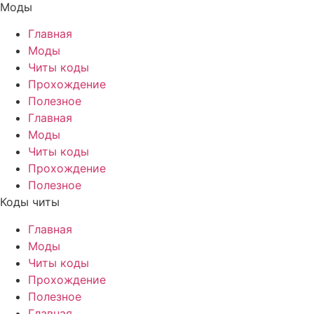
Моды
Главная
Моды
Читы коды
Прохождение
Полезное
Главная
Моды
Читы коды
Прохождение
Полезное
Коды читы
Главная
Моды
Читы коды
Прохождение
Полезное
Главная