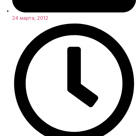
24 марта, 2012