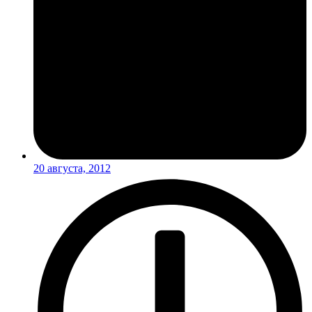
20 августа, 2012