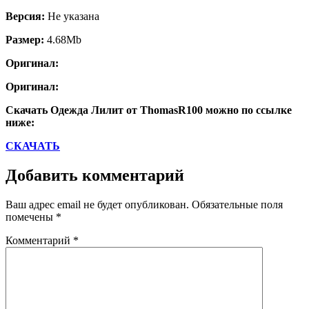
Версия:
Не указана
Размер:
4.68Mb
Оригинал:
Оригинал:
Скачать Одежда Лилит от ThomasR100 можно по ссылке
ниже:
СКАЧАТЬ
Добавить комментарий
Ваш адрес email не будет опубликован.
Обязательные поля
помечены
*
Комментарий
*