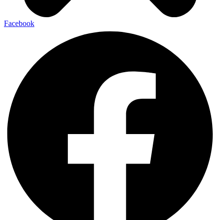
Facebook