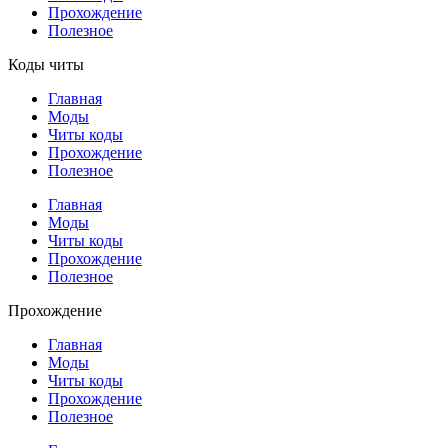
Прохождение
Полезное
Коды читы
Главная
Моды
Читы коды
Прохождение
Полезное
Главная
Моды
Читы коды
Прохождение
Полезное
Прохождение
Главная
Моды
Читы коды
Прохождение
Полезное