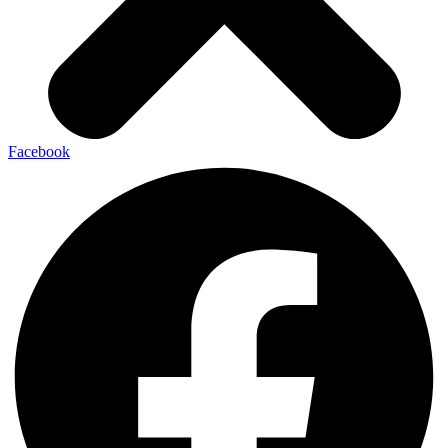
Facebook