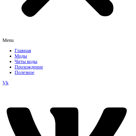
Menu
Главная
Моды
Читы коды
Прохождение
Полезное
Vk