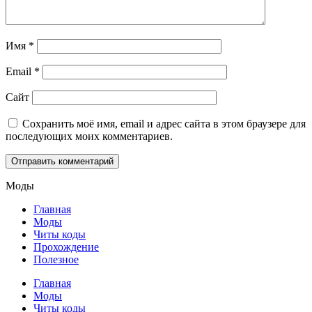
Имя
*
Email
*
Сайт
Сохранить моё имя, email и адрес сайта в этом браузере для
последующих моих комментариев.
Моды
Главная
Моды
Читы коды
Прохождение
Полезное
Главная
Моды
Читы коды