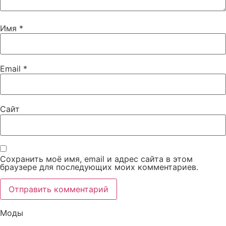
Имя
*
Email
*
Сайт
Сохранить моё имя, email и адрес сайта в этом
браузере для последующих моих комментариев.
Моды