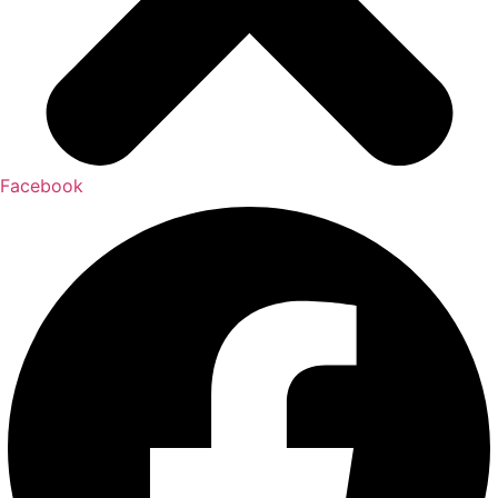
Facebook