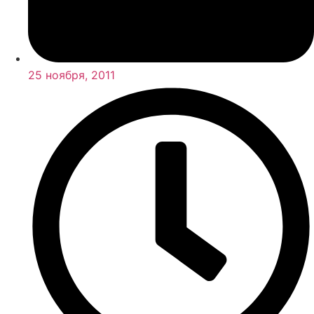
25 ноября, 2011