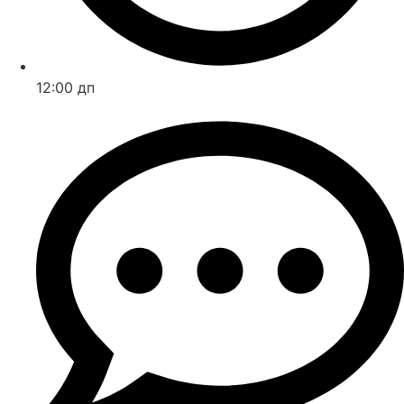
12:00 дп