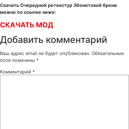
Скачать Очередной ретекстур Эбонитовой брони
можно по ссылке ниже:
СКАЧАТЬ МОД
Добавить комментарий
Ваш адрес email не будет опубликован.
Обязательные
поля помечены
*
Комментарий
*