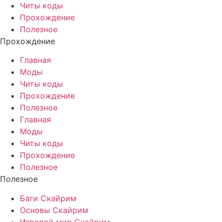
Читы коды
Прохождение
Полезное
Прохождение
Главная
Моды
Читы коды
Прохождение
Полезное
Главная
Моды
Читы коды
Прохождение
Полезное
Полезное
Баги Скайрим
Основы Скайрим
Игровой мир Скайрим