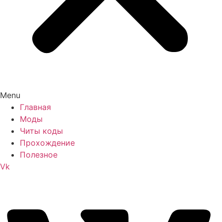
Menu
Главная
Моды
Читы коды
Прохождение
Полезное
Vk