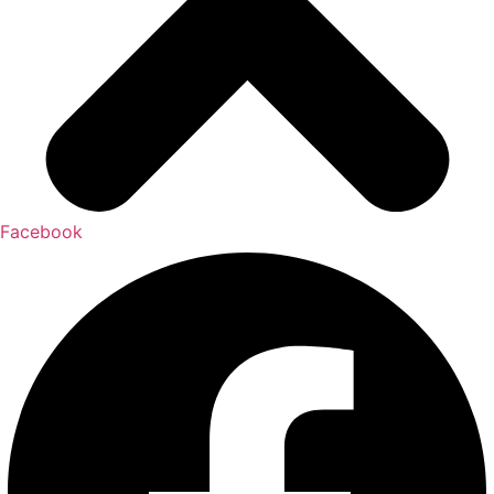
Facebook