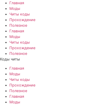
Главная
Моды
Читы коды
Прохождение
Полезное
Главная
Моды
Читы коды
Прохождение
Полезное
Коды читы
Главная
Моды
Читы коды
Прохождение
Полезное
Главная
Моды