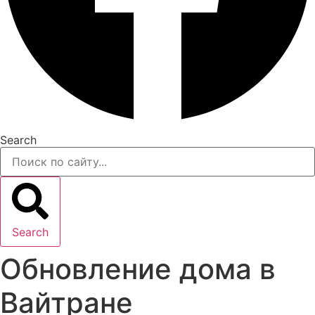
Search
Search
Обновление дома в
Вайтране