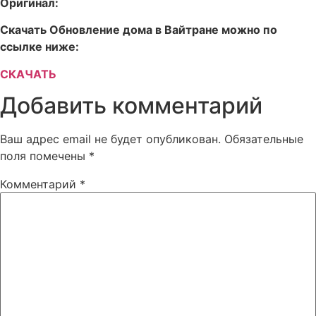
Оригинал:
Скачать Обновление дома в Вайтране можно по
ссылке ниже:
СКАЧАТЬ
Добавить комментарий
Ваш адрес email не будет опубликован.
Обязательные
поля помечены
*
Комментарий
*