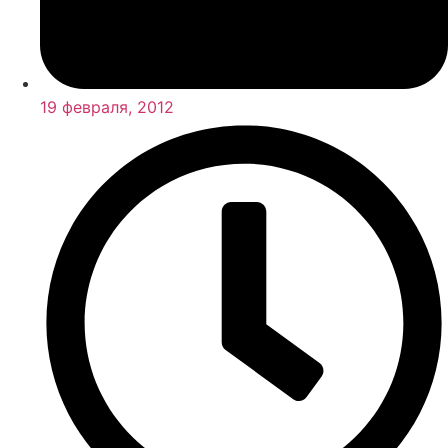
19 февраля, 2012