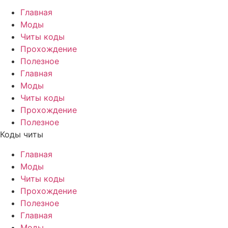
Главная
Моды
Читы коды
Прохождение
Полезное
Главная
Моды
Читы коды
Прохождение
Полезное
Коды читы
Главная
Моды
Читы коды
Прохождение
Полезное
Главная
Моды