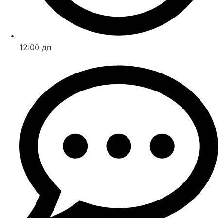
12:00 дп