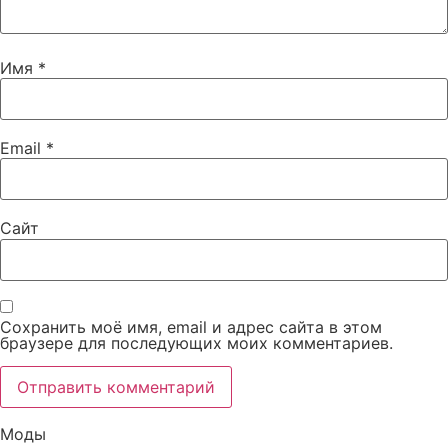
Имя
*
Email
*
Сайт
Сохранить моё имя, email и адрес сайта в этом
браузере для последующих моих комментариев.
Моды