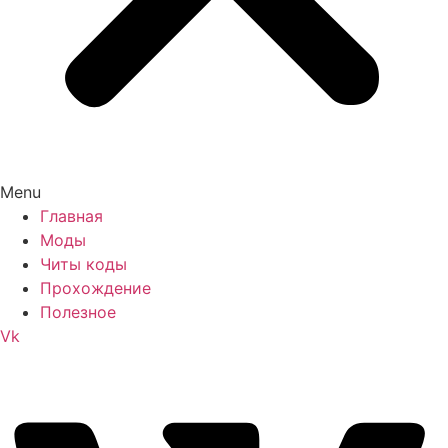
Menu
Главная
Моды
Читы коды
Прохождение
Полезное
Vk