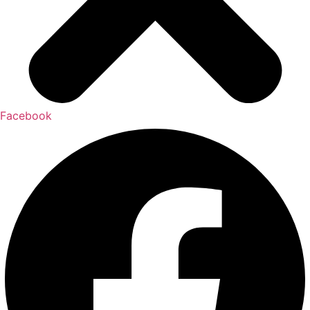
Facebook