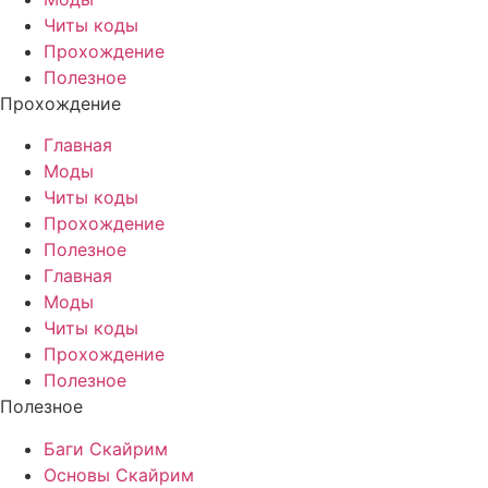
Читы коды
Прохождение
Полезное
Прохождение
Главная
Моды
Читы коды
Прохождение
Полезное
Главная
Моды
Читы коды
Прохождение
Полезное
Полезное
Баги Скайрим
Основы Скайрим