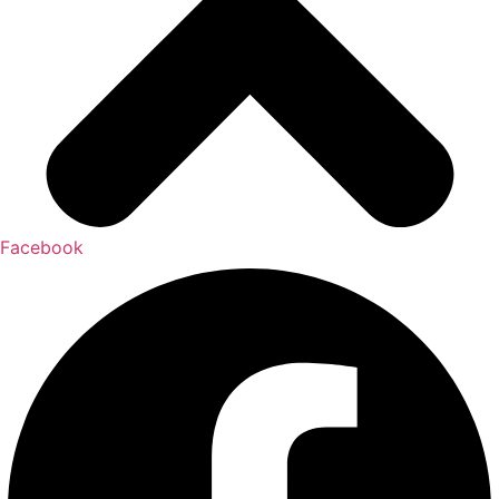
Facebook