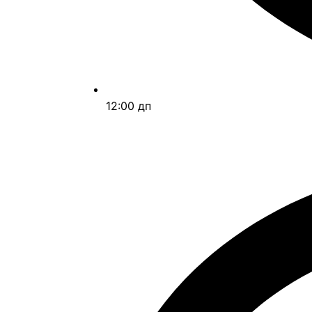
12:00 дп