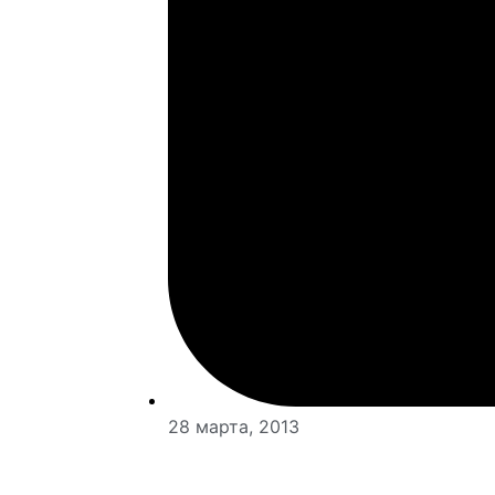
28 марта, 2013