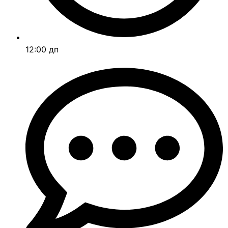
12:00 дп