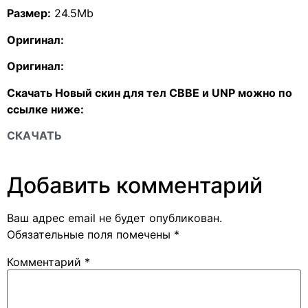
Размер:
24.5Mb
Оригинал:
Оригинал:
Скачать Новый скин для тел CBBE и UNP можно по
ссылке ниже:
СКАЧАТЬ
Добавить комментарий
Ваш адрес email не будет опубликован.
Обязательные поля помечены
*
Комментарий
*