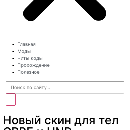
Главная
Моды
Читы коды
Прохождение
Полезное
Новый скин для тел