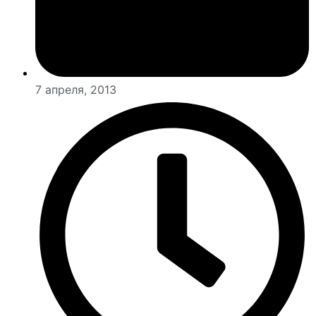
7 апреля, 2013