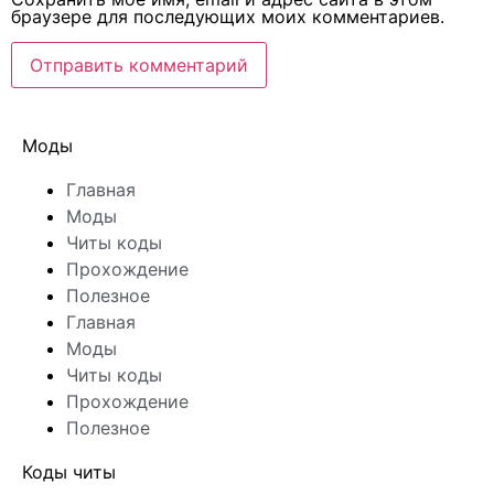
браузере для последующих моих комментариев.
Моды
Главная
Моды
Читы коды
Прохождение
Полезное
Главная
Моды
Читы коды
Прохождение
Полезное
Коды читы