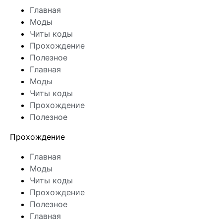
Главная
Моды
Читы коды
Прохождение
Полезное
Главная
Моды
Читы коды
Прохождение
Полезное
Прохождение
Главная
Моды
Читы коды
Прохождение
Полезное
Главная