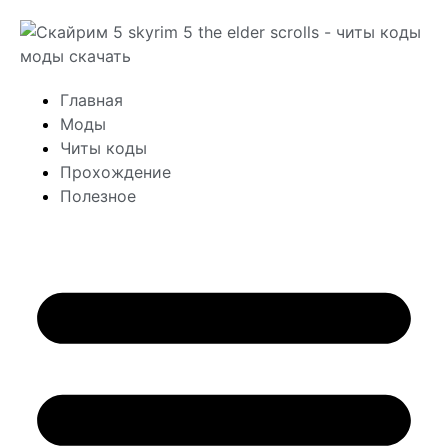
Главная
Моды
Читы коды
Прохождение
Полезное