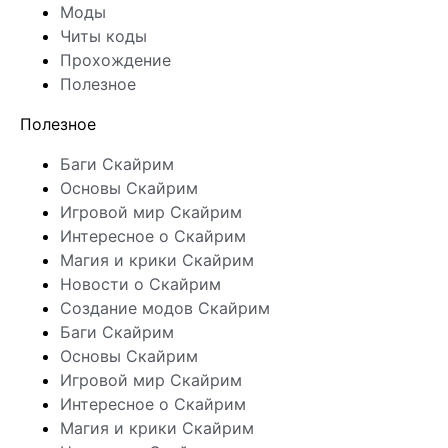
Моды
Читы коды
Прохождение
Полезное
Полезное
Баги Скайрим
Основы Скайрим
Игровой мир Скайрим
Интересное о Скайрим
Магия и крики Скайрим
Новости о Скайрим
Создание модов Скайрим
Баги Скайрим
Основы Скайрим
Игровой мир Скайрим
Интересное о Скайрим
Магия и крики Скайрим