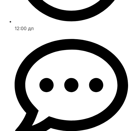
12:00 дп