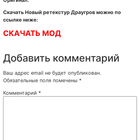
Оригинал:
Скачать Новый ретекстур Драугров можно по
ссылке ниже:
СКАЧАТЬ МОД
Добавить комментарий
Ваш адрес email не будет опубликован.
Обязательные поля помечены
*
Комментарий
*