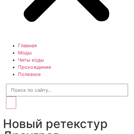
Главная
Моды
Читы коды
Прохождение
Полезное
Новый ретекстур