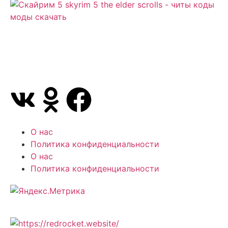
Сайт посвящен игре Скайрим 5 Skyrim 5 The Elder
Scrolls и на нем вы всегда сможете читы коды
моды
О нас
Политика конфиденциальности
О нас
Политика конфиденциальности