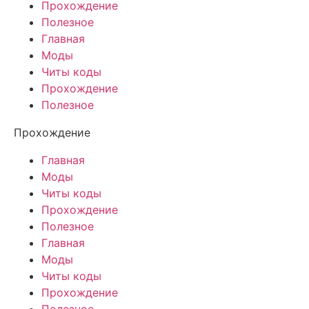
Прохождение
Полезное
Главная
Моды
Читы коды
Прохождение
Полезное
Прохождение
Главная
Моды
Читы коды
Прохождение
Полезное
Главная
Моды
Читы коды
Прохождение