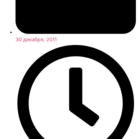
30 декабря, 2011