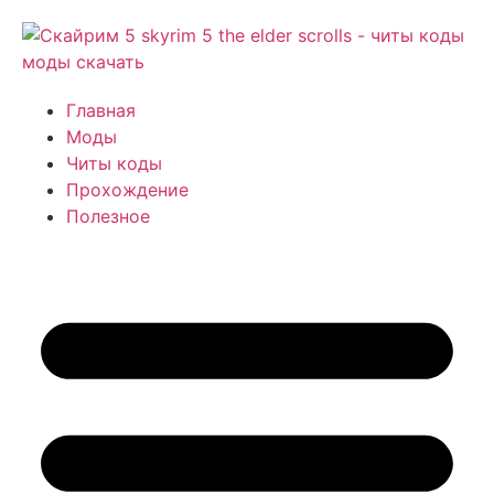
Главная
Моды
Читы коды
Прохождение
Полезное