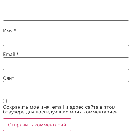
Имя
*
Email
*
Сайт
Сохранить моё имя, email и адрес сайта в этом
браузере для последующих моих комментариев.