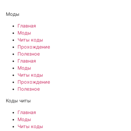
Моды
Главная
Моды
Читы коды
Прохождение
Полезное
Главная
Моды
Читы коды
Прохождение
Полезное
Коды читы
Главная
Моды
Читы коды