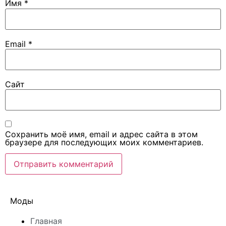
Имя
*
Email
*
Сайт
Сохранить моё имя, email и адрес сайта в этом
браузере для последующих моих комментариев.
Моды
Главная