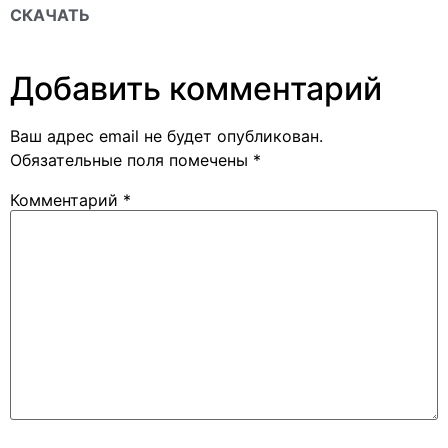
СКАЧАТЬ
Добавить комментарий
Ваш адрес email не будет опубликован.
Обязательные поля помечены
*
Комментарий
*