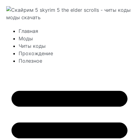
Главная
Моды
Читы коды
Прохождение
Полезное