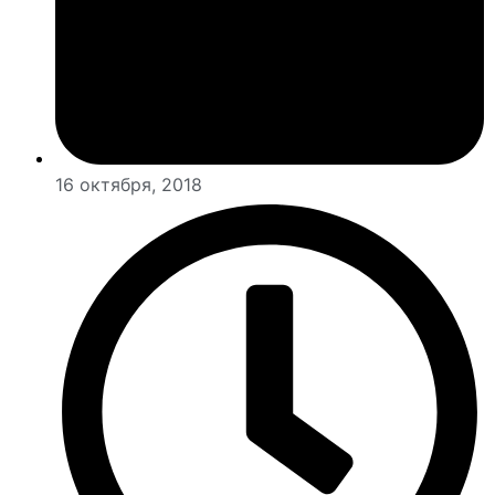
16 октября, 2018