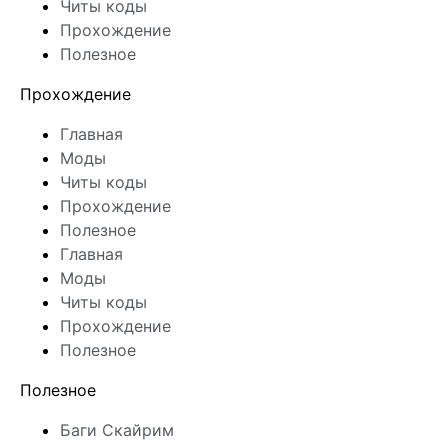
Читы коды
Прохождение
Полезное
Прохождение
Главная
Моды
Читы коды
Прохождение
Полезное
Главная
Моды
Читы коды
Прохождение
Полезное
Полезное
Баги Скайрим