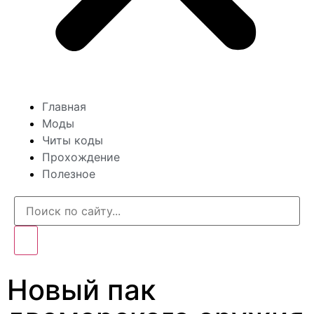
Главная
Моды
Читы коды
Прохождение
Полезное
Новый пак