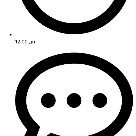
12:00 дп