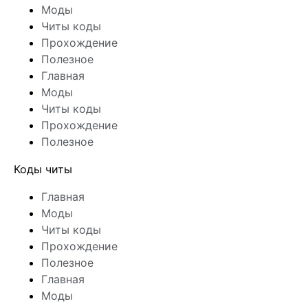
Моды
Читы коды
Прохождение
Полезное
Главная
Моды
Читы коды
Прохождение
Полезное
Коды читы
Главная
Моды
Читы коды
Прохождение
Полезное
Главная
Моды