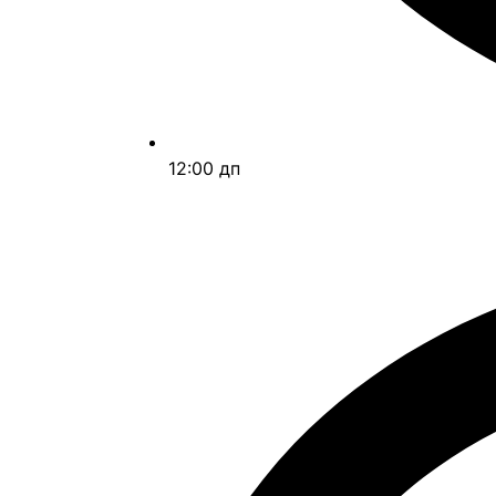
12:00 дп