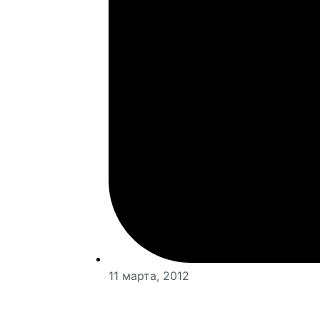
11 марта, 2012