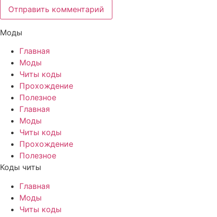
Моды
Главная
Моды
Читы коды
Прохождение
Полезное
Главная
Моды
Читы коды
Прохождение
Полезное
Коды читы
Главная
Моды
Читы коды