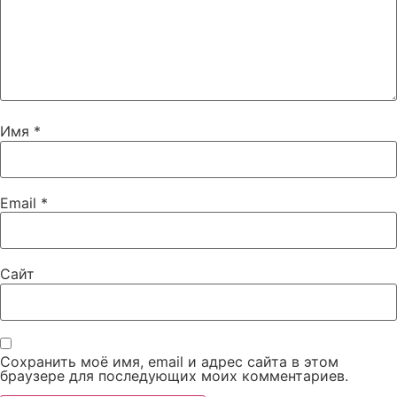
Имя
*
Email
*
Сайт
Сохранить моё имя, email и адрес сайта в этом
браузере для последующих моих комментариев.