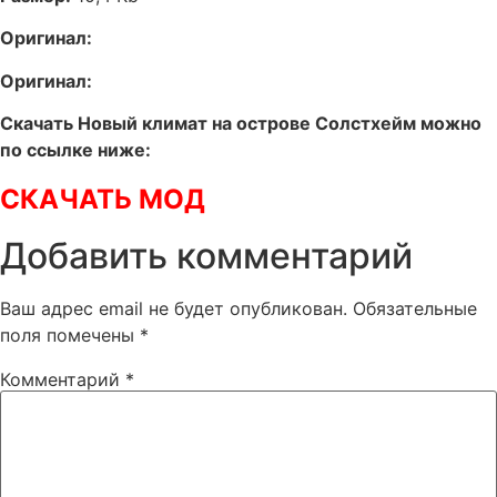
Оригинал:
Оригинал:
Скачать Новый климат на острове Солстхейм можно
по ссылке ниже:
СКАЧАТЬ МОД
Добавить комментарий
Ваш адрес email не будет опубликован.
Обязательные
поля помечены
*
Комментарий
*