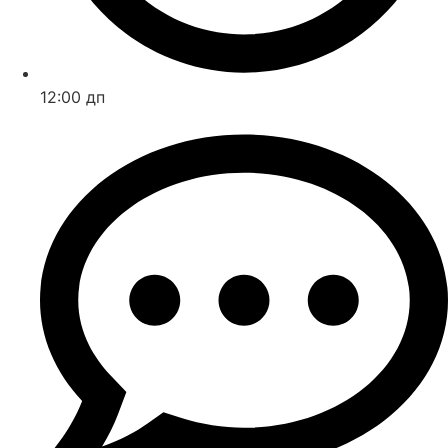
12:00 дп