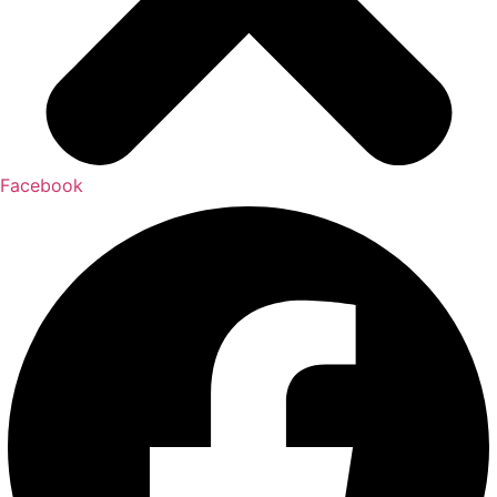
Facebook