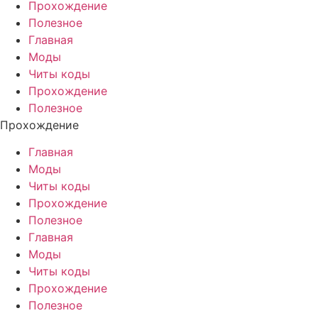
Прохождение
Полезное
Главная
Моды
Читы коды
Прохождение
Полезное
Прохождение
Главная
Моды
Читы коды
Прохождение
Полезное
Главная
Моды
Читы коды
Прохождение
Полезное