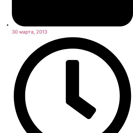
30 марта, 2013