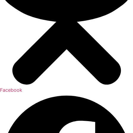
Facebook