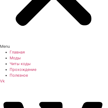
Menu
Главная
Моды
Читы коды
Прохождение
Полезное
Vk