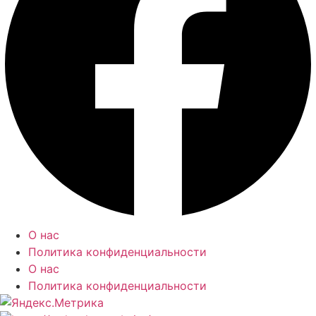
О нас
Политика конфиденциальности
О нас
Политика конфиденциальности