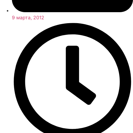
9 марта, 2012