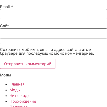
Email
*
Сайт
Сохранить моё имя, email и адрес сайта в этом
браузере для последующих моих комментариев.
Моды
Главная
Моды
Читы коды
Прохождение