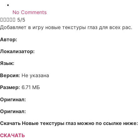
No Comments





5/5
Добавляет в игру новые текстуры глаз для всех рас.
Автор:
Локализатор:
Язык:
Версия:
Не указана
Размер:
6.71 МБ
Оригинал:
Оригинал:
Скачать Новые текстуры глаз можно по ссылке ниже:
СКАЧАТЬ