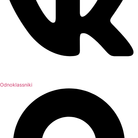
Odnoklassniki