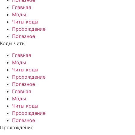
Полезное
Главная
Моды
Читы коды
Прохождение
Полезное
Коды читы
Главная
Моды
Читы коды
Прохождение
Полезное
Главная
Моды
Читы коды
Прохождение
Полезное
Прохождение