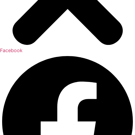
Facebook