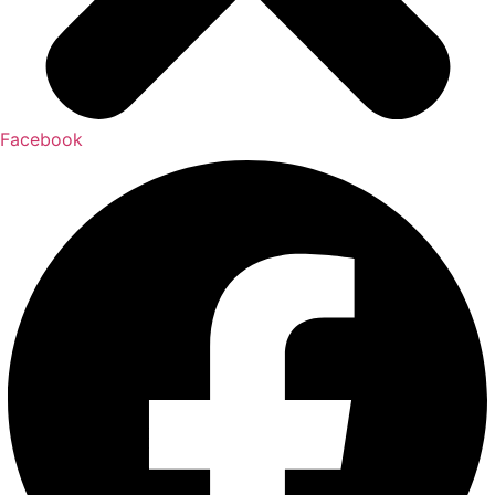
Facebook