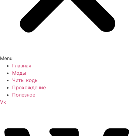
Menu
Главная
Моды
Читы коды
Прохождение
Полезное
Vk