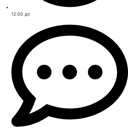
12:00 дп