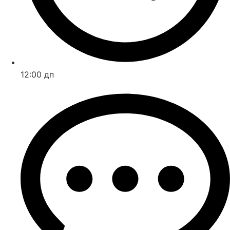
12:00 дп