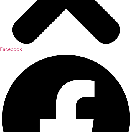
Facebook