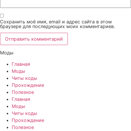
Сохранить моё имя, email и адрес сайта в этом
браузере для последующих моих комментариев.
Моды
Главная
Моды
Читы коды
Прохождение
Полезное
Главная
Моды
Читы коды
Прохождение
Полезное