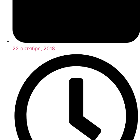
22 октября, 2018