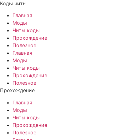
Коды читы
Главная
Моды
Читы коды
Прохождение
Полезное
Главная
Моды
Читы коды
Прохождение
Полезное
Прохождение
Главная
Моды
Читы коды
Прохождение
Полезное
Главная