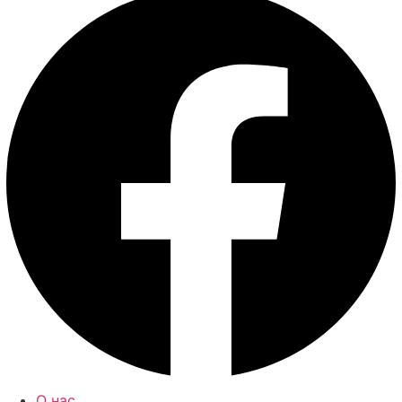
О нас