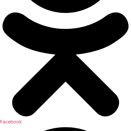
Facebook