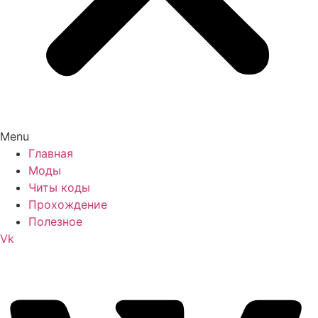
Menu
Главная
Моды
Читы коды
Прохождение
Полезное
Vk