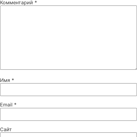
Комментарий
*
Имя
*
Email
*
Сайт