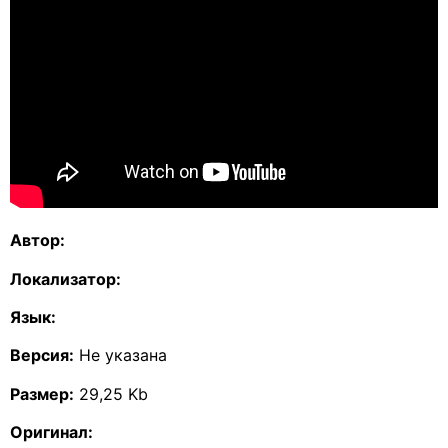
Автор:
Локализатор:
Язык:
Версия:
Не указана
Размер:
29,25 Kb
Оригинал: