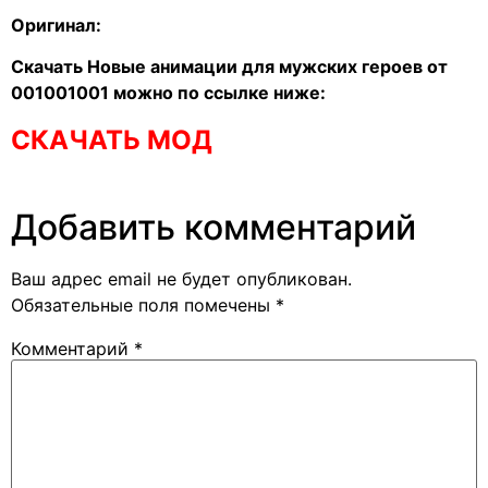
Оригинал:
Скачать Новые анимации для мужских героев от
001001001 можно по ссылке ниже:
СКАЧАТЬ МОД
Добавить комментарий
Ваш адрес email не будет опубликован.
Обязательные поля помечены
*
Комментарий
*