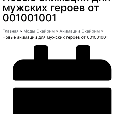
мужских героев от
001001001
Главная
»
Моды Скайрим
»
Анимации Скайрим
»
Новые анимации для мужских героев от 001001001