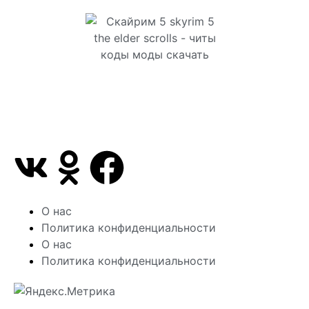
Сайт посвящен игре Скайрим 5 Skyrim 5 The Elder
Scrolls и на нем вы всегда сможете читы коды
моды
О нас
Политика конфиденциальности
О нас
Политика конфиденциальности