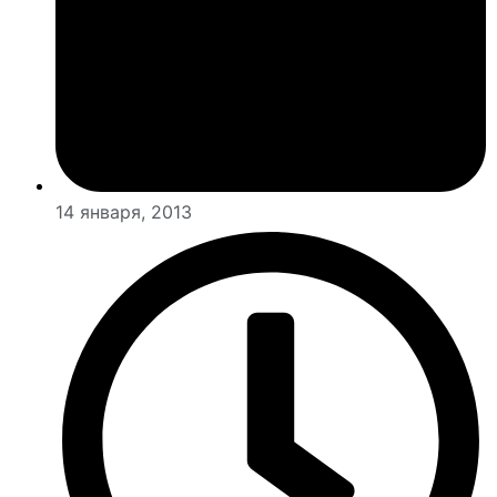
14 января, 2013