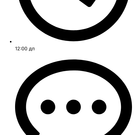
12:00 дп