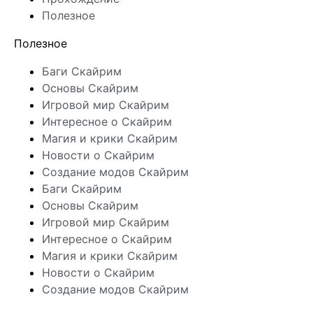
Полезное
Полезное
Баги Скайрим
Основы Скайрим
Игровой мир Скайрим
Интересное о Скайрим
Магия и крики Скайрим
Новости о Скайрим
Создание модов Скайрим
Баги Скайрим
Основы Скайрим
Игровой мир Скайрим
Интересное о Скайрим
Магия и крики Скайрим
Новости о Скайрим
Создание модов Скайрим