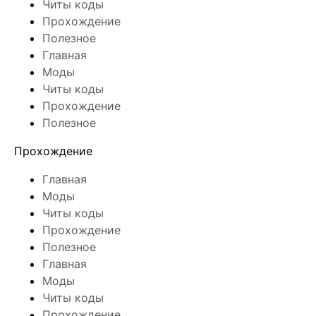
Читы коды
Прохождение
Полезное
Главная
Моды
Читы коды
Прохождение
Полезное
Прохождение
Главная
Моды
Читы коды
Прохождение
Полезное
Главная
Моды
Читы коды
Прохождение