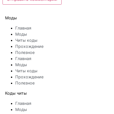
Моды
Главная
Моды
Читы коды
Прохождение
Полезное
Главная
Моды
Читы коды
Прохождение
Полезное
Коды читы
Главная
Моды