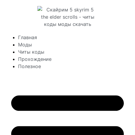
Главная
Моды
Читы коды
Прохождение
Полезное