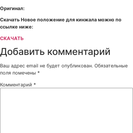
Оригинал:
Скачать Новое положение для кинжала можно по
ссылке ниже:
СКАЧАТЬ
Добавить комментарий
Ваш адрес email не будет опубликован.
Обязательные
поля помечены
*
Комментарий
*