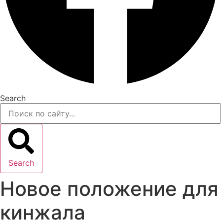
Search
Search
Новое положение для
кинжала