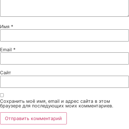
Имя
*
Email
*
Сайт
Сохранить моё имя, email и адрес сайта в этом
браузере для последующих моих комментариев.