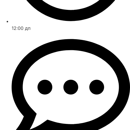
12:00 дп