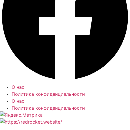
О нас
Политика конфиденциальности
О нас
Политика конфиденциальности