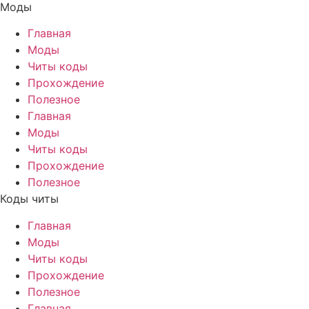
Моды
Главная
Моды
Читы коды
Прохождение
Полезное
Главная
Моды
Читы коды
Прохождение
Полезное
Коды читы
Главная
Моды
Читы коды
Прохождение
Полезное
Главная