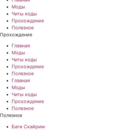
Моды
Читы коды
Прохождение
Полезное
Прохождение
Главная
Моды
Читы коды
Прохождение
Полезное
Главная
Моды
Читы коды
Прохождение
Полезное
Полезное
Баги Скайрим