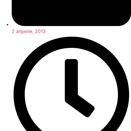
2 апреля, 2013