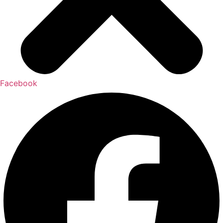
Facebook