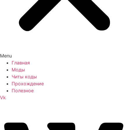
Menu
Главная
Моды
Читы коды
Прохождение
Полезное
Vk