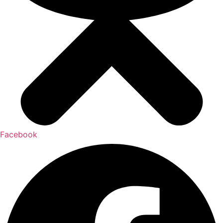
Facebook