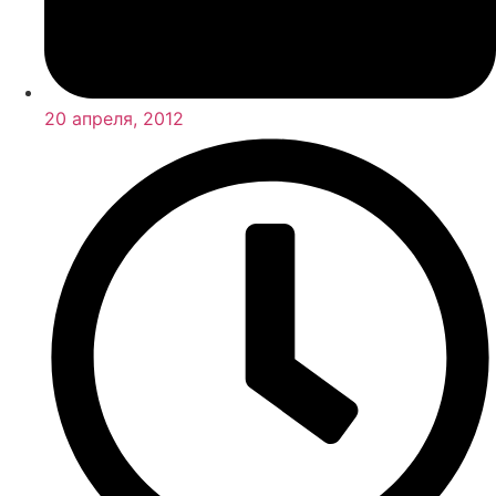
20 апреля, 2012