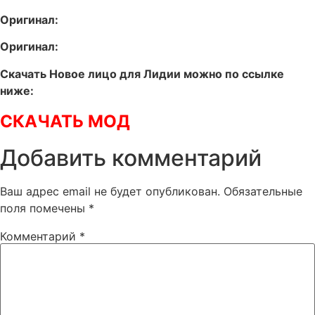
Оригинал:
Оригинал:
Скачать Новое лицо для Лидии можно по ссылке
ниже:
СКАЧАТЬ МОД
Добавить комментарий
Ваш адрес email не будет опубликован.
Обязательные
поля помечены
*
Комментарий
*