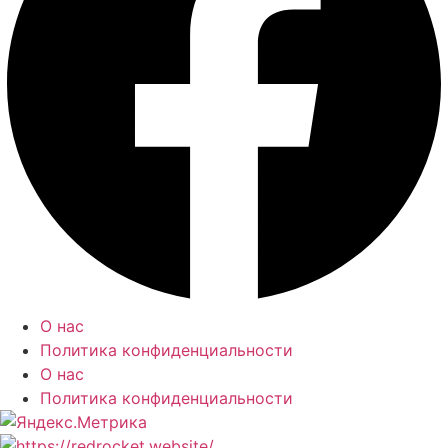
О нас
Политика конфиденциальности
О нас
Политика конфиденциальности