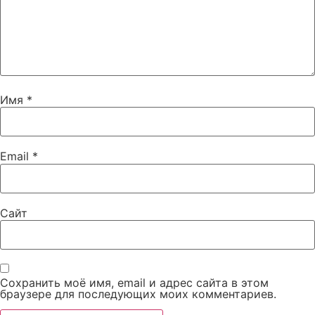
Имя
*
Email
*
Сайт
Сохранить моё имя, email и адрес сайта в этом
браузере для последующих моих комментариев.