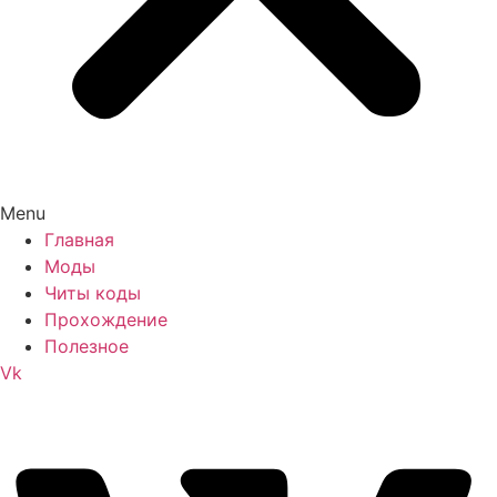
Menu
Главная
Моды
Читы коды
Прохождение
Полезное
Vk