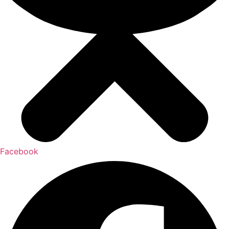
Facebook