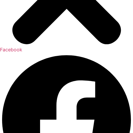
Facebook