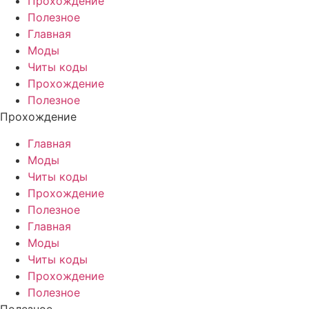
Прохождение
Полезное
Главная
Моды
Читы коды
Прохождение
Полезное
Прохождение
Главная
Моды
Читы коды
Прохождение
Полезное
Главная
Моды
Читы коды
Прохождение
Полезное
Полезное