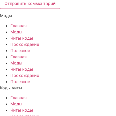
Моды
Главная
Моды
Читы коды
Прохождение
Полезное
Главная
Моды
Читы коды
Прохождение
Полезное
Коды читы
Главная
Моды
Читы коды