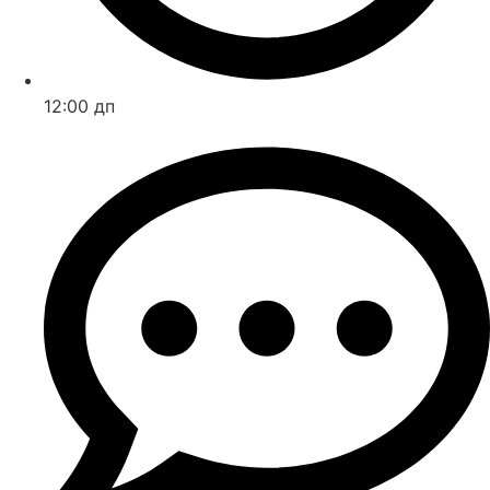
12:00 дп