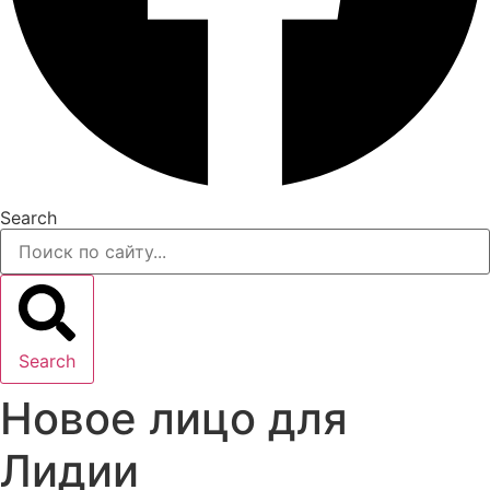
Search
Search
Новое лицо для
Лидии