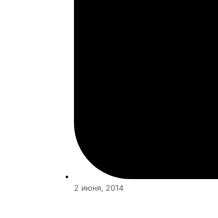
2 июня, 2014