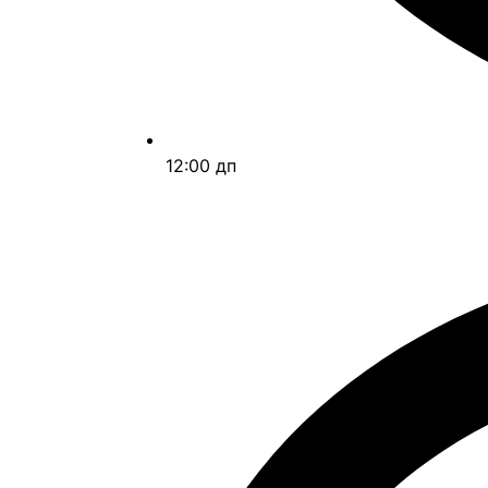
12:00 дп