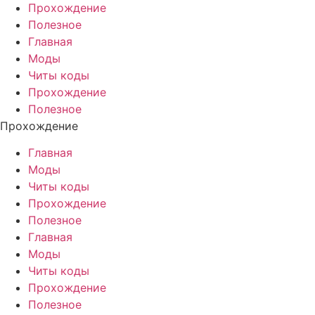
Прохождение
Полезное
Главная
Моды
Читы коды
Прохождение
Полезное
Прохождение
Главная
Моды
Читы коды
Прохождение
Полезное
Главная
Моды
Читы коды
Прохождение
Полезное