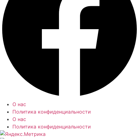
О нас
Политика конфиденциальности
О нас
Политика конфиденциальности