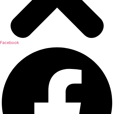
Facebook