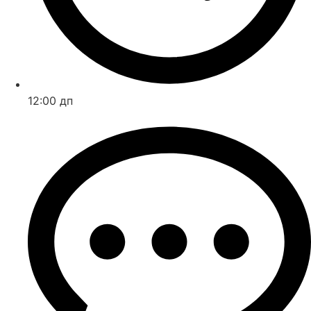
12:00 дп