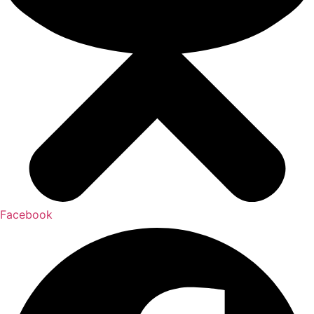
Facebook