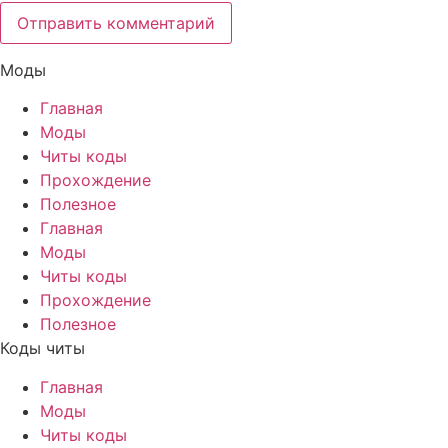
Моды
Главная
Моды
Читы коды
Прохождение
Полезное
Главная
Моды
Читы коды
Прохождение
Полезное
Коды читы
Главная
Моды
Читы коды