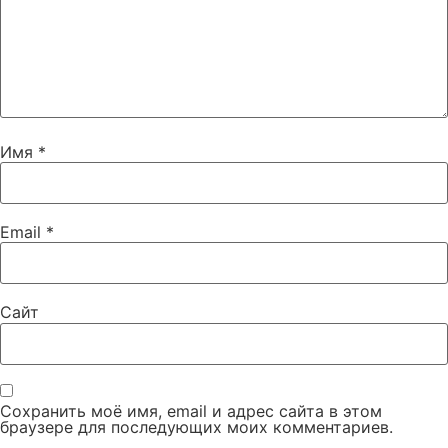
Имя
*
Email
*
Сайт
Сохранить моё имя, email и адрес сайта в этом
браузере для последующих моих комментариев.