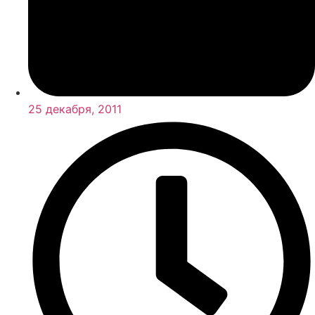
25 декабря, 2011