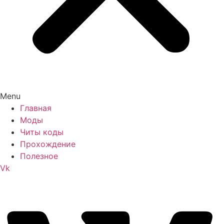
Menu
Главная
Моды
Читы коды
Прохождение
Полезное
Vk