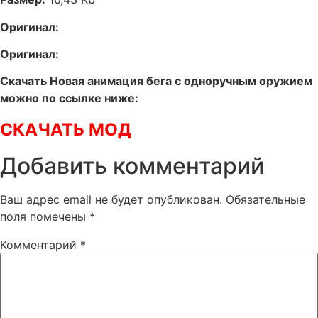
Оригинал:
Оригинал:
Скачать Новая анимация бега с одноручным оружием
можно по ссылке ниже:
СКАЧАТЬ МОД
Добавить комментарий
Ваш адрес email не будет опубликован.
Обязательные
поля помечены
*
Комментарий
*