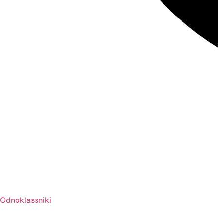
Odnoklassniki