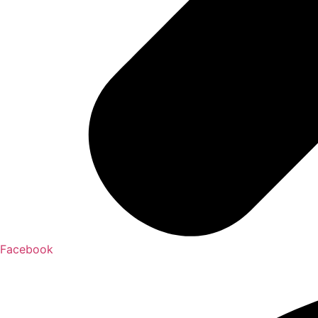
Facebook