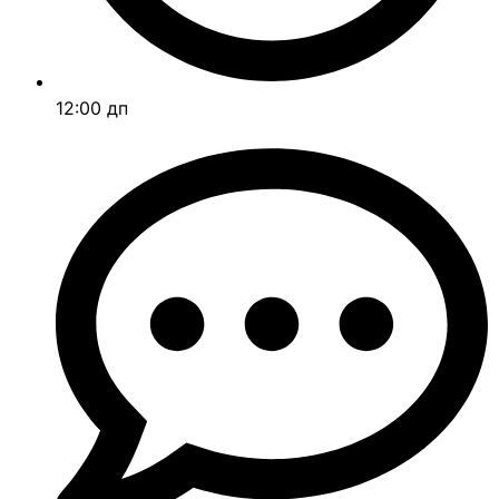
12:00 дп