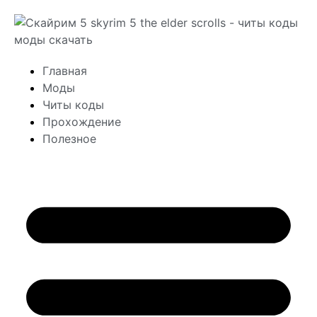
Главная
Моды
Читы коды
Прохождение
Полезное