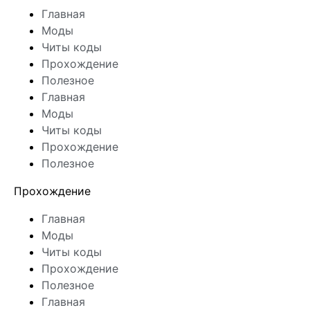
Главная
Моды
Читы коды
Прохождение
Полезное
Главная
Моды
Читы коды
Прохождение
Полезное
Прохождение
Главная
Моды
Читы коды
Прохождение
Полезное
Главная