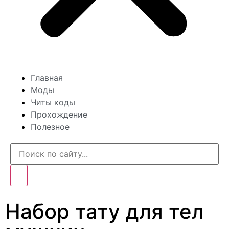
Главная
Моды
Читы коды
Прохождение
Полезное
Набор тату для тел