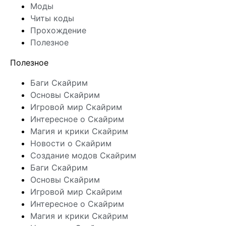
Моды
Читы коды
Прохождение
Полезное
Полезное
Баги Скайрим
Основы Скайрим
Игровой мир Скайрим
Интересное о Скайрим
Магия и крики Скайрим
Новости о Скайрим
Создание модов Скайрим
Баги Скайрим
Основы Скайрим
Игровой мир Скайрим
Интересное о Скайрим
Магия и крики Скайрим