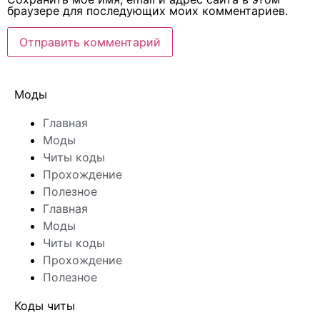
браузере для последующих моих комментариев.
Моды
Главная
Моды
Читы коды
Прохождение
Полезное
Главная
Моды
Читы коды
Прохождение
Полезное
Коды читы