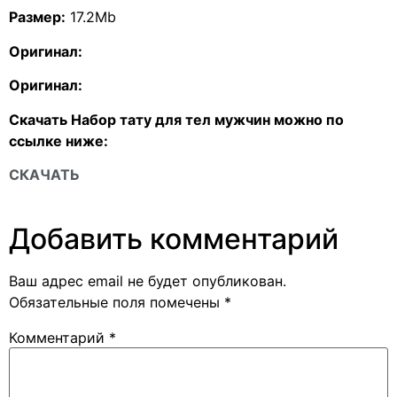
Размер:
17.2Mb
Оригинал:
Оригинал:
Скачать Набор тату для тел мужчин можно по
ссылке ниже:
СКАЧАТЬ
Добавить комментарий
Ваш адрес email не будет опубликован.
Обязательные поля помечены
*
Комментарий
*