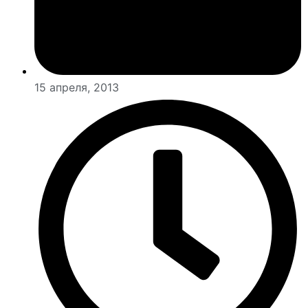
15 апреля, 2013