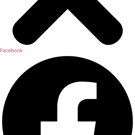
Facebook