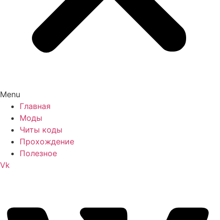
Menu
Главная
Моды
Читы коды
Прохождение
Полезное
Vk