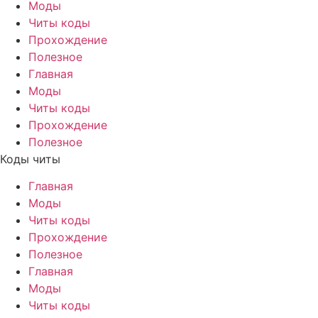
Моды
Читы коды
Прохождение
Полезное
Главная
Моды
Читы коды
Прохождение
Полезное
Коды читы
Главная
Моды
Читы коды
Прохождение
Полезное
Главная
Моды
Читы коды