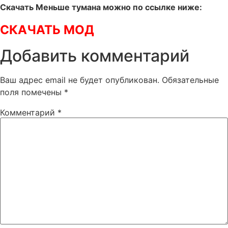
Скачать Меньше тумана можно по ссылке ниже:
СКАЧАТЬ МОД
Добавить комментарий
Ваш адрес email не будет опубликован.
Обязательные
поля помечены
*
Комментарий
*