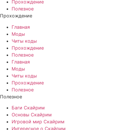
Прохождение
Полезное
Прохождение
Главная
Моды
Читы коды
Прохождение
Полезное
Главная
Моды
Читы коды
Прохождение
Полезное
Полезное
Баги Скайрим
Основы Скайрим
Игровой мир Скайрим
Интересное о Скайрим