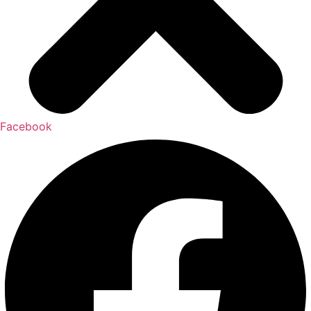
Facebook