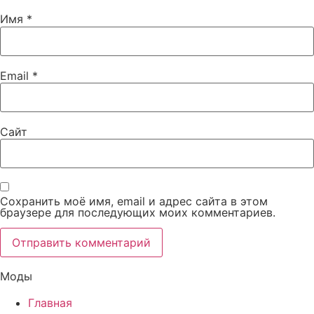
Имя
*
Email
*
Сайт
Сохранить моё имя, email и адрес сайта в этом
браузере для последующих моих комментариев.
Моды
Главная