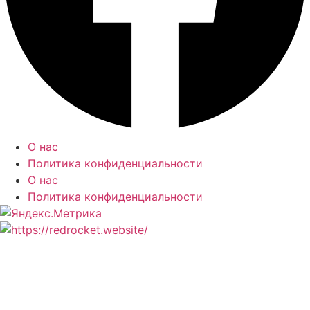
О нас
Политика конфиденциальности
О нас
Политика конфиденциальности