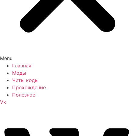
Menu
Главная
Моды
Читы коды
Прохождение
Полезное
Vk