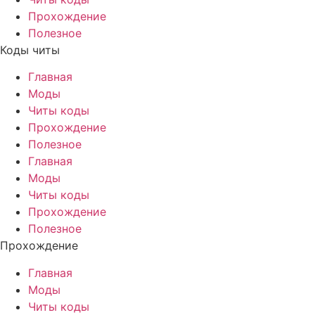
Прохождение
Полезное
Коды читы
Главная
Моды
Читы коды
Прохождение
Полезное
Главная
Моды
Читы коды
Прохождение
Полезное
Прохождение
Главная
Моды
Читы коды