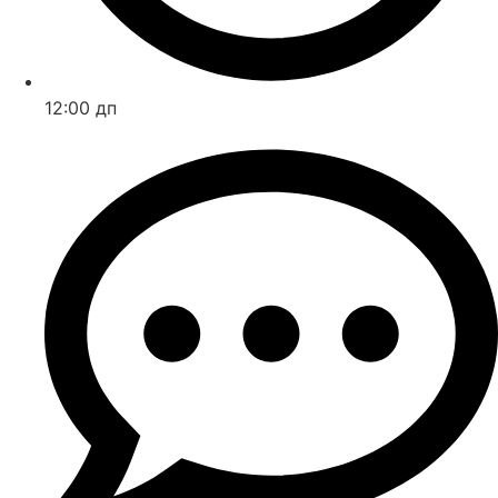
12:00 дп