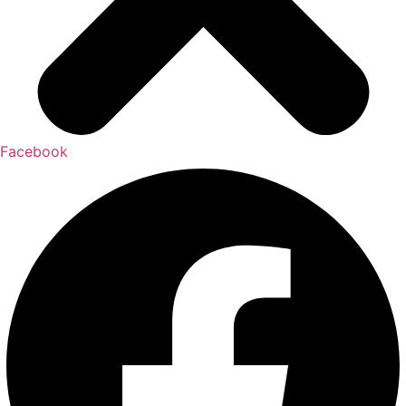
Facebook