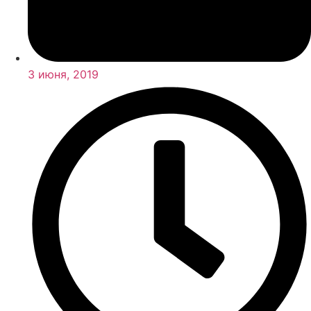
3 июня, 2019