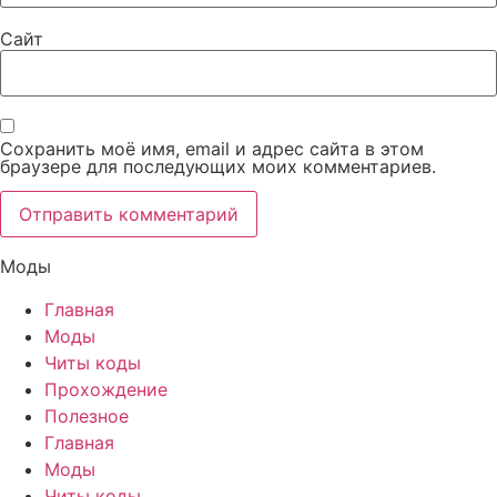
Сайт
Сохранить моё имя, email и адрес сайта в этом
браузере для последующих моих комментариев.
Моды
Главная
Моды
Читы коды
Прохождение
Полезное
Главная
Моды
Читы коды