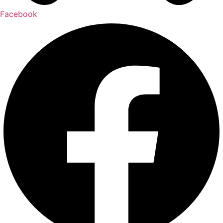
Facebook