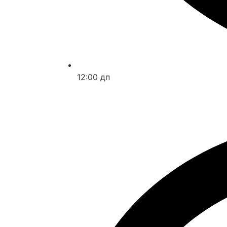
12:00 дп