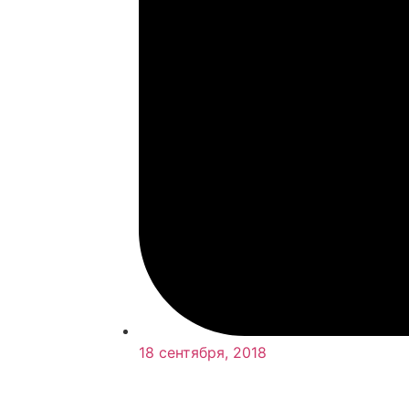
18 сентября, 2018