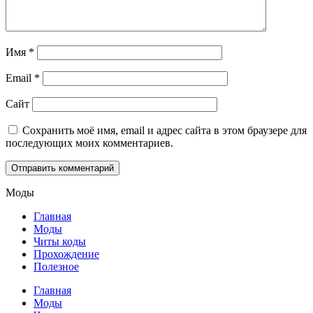
Имя
*
Email
*
Сайт
Сохранить моё имя, email и адрес сайта в этом браузере для
последующих моих комментариев.
Моды
Главная
Моды
Читы коды
Прохождение
Полезное
Главная
Моды