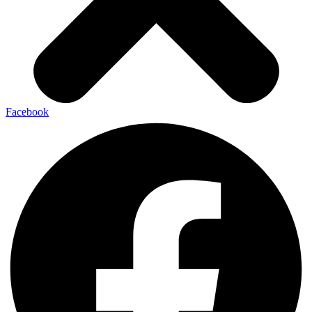
Facebook