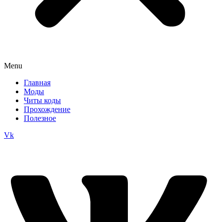
Menu
Главная
Моды
Читы коды
Прохождение
Полезное
Vk