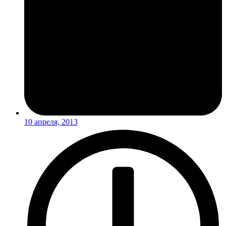
10 апреля, 2013