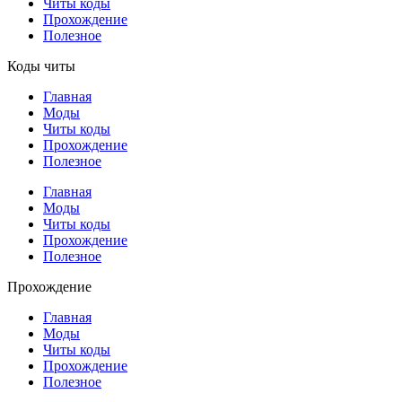
Читы коды
Прохождение
Полезное
Коды читы
Главная
Моды
Читы коды
Прохождение
Полезное
Главная
Моды
Читы коды
Прохождение
Полезное
Прохождение
Главная
Моды
Читы коды
Прохождение
Полезное