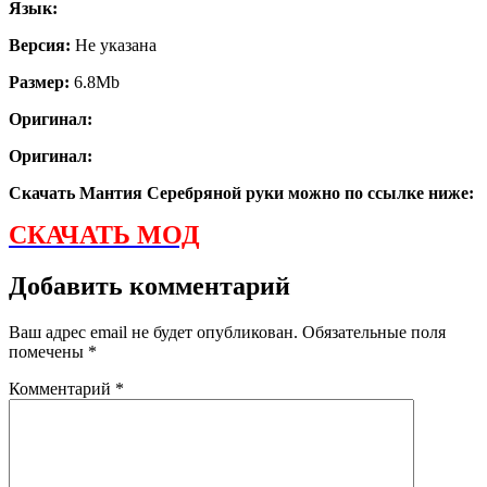
Язык:
Версия:
Не указана
Размер:
6.8Mb
Оригинал:
Оригинал:
Скачать Мантия Серебряной руки можно по ссылке ниже:
СКАЧАТЬ МОД
Добавить комментарий
Ваш адрес email не будет опубликован.
Обязательные поля
помечены
*
Комментарий
*