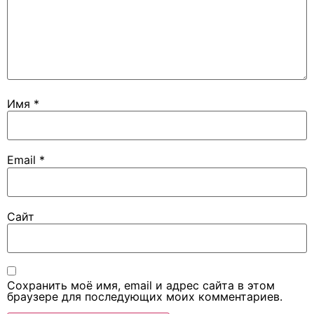
Имя
*
Email
*
Сайт
Сохранить моё имя, email и адрес сайта в этом
браузере для последующих моих комментариев.