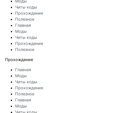
Моды
Читы коды
Прохождение
Полезное
Главная
Моды
Читы коды
Прохождение
Полезное
Прохождение
Главная
Моды
Читы коды
Прохождение
Полезное
Главная
Моды
Читы коды