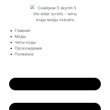
Главная
Моды
Читы коды
Прохождение
Полезное