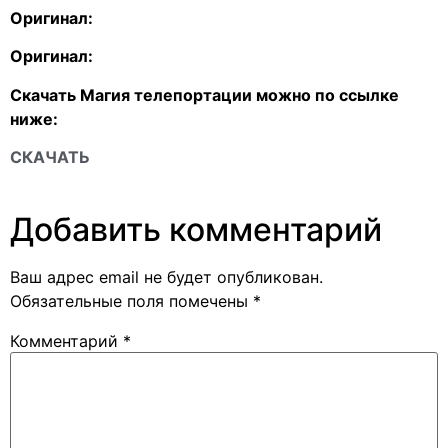
Оригинал:
Оригинал:
Скачать Магия телепортации можно по ссылке
ниже:
СКАЧАТЬ
Добавить комментарий
Ваш адрес email не будет опубликован.
Обязательные поля помечены
*
Комментарий
*