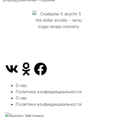
Сайт посвящен игре Скайрим 5 Skyrim 5 The Elder
Scrolls и на нем вы всегда сможете читы коды
моды
О нас
Политика конфиденциальности
О нас
Политика конфиденциальности