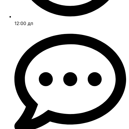
12:00 дп