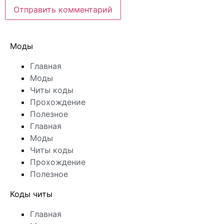
Моды
Главная
Моды
Читы коды
Прохождение
Полезное
Главная
Моды
Читы коды
Прохождение
Полезное
Коды читы
Главная