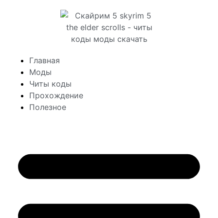
Главная
Моды
Читы коды
Прохождение
Полезное