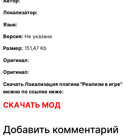
Автор:
Локализатор:
Язык:
Версия:
Не указана
Размер:
151,47 Kb
Оригинал:
Оригинал:
Скачать Локализация плагина "Реализм в игре"
можно по ссылке ниже:
СКАЧАТЬ МОД
Добавить комментарий