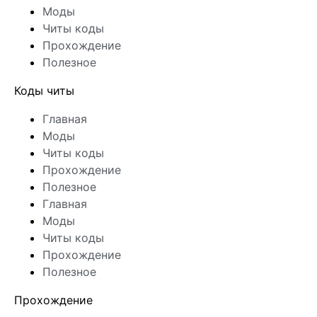
Моды
Читы коды
Прохождение
Полезное
Коды читы
Главная
Моды
Читы коды
Прохождение
Полезное
Главная
Моды
Читы коды
Прохождение
Полезное
Прохождение