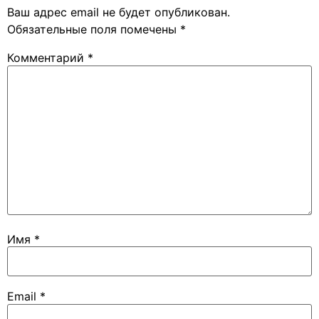
Ваш адрес email не будет опубликован.
Обязательные поля помечены
*
Комментарий
*
Имя
*
Email
*