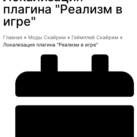
плагина "Реализм в
игре"
Главная
»
Моды Скайрим
»
Геймплей Скайрим
»
Локализация плагина "Реализм в игре"