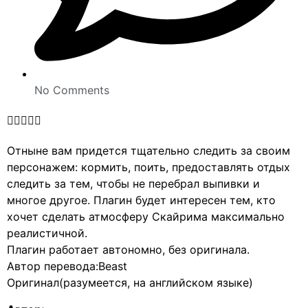
No Comments





Отныне вам придется тщательно следить за своим
персонажем: кормить, поить, предоставлять отдых
следить за тем, чтобы не перебрал выпивки и
многое другое. Плагин будет интересен тем, кто
хочет сделать атмосферу Скайрима максимально
реалистичной.
Плагин работает автономно, без оригинала.
Автор перевода:Beast
Оригинал(разумеется, на английском языке)