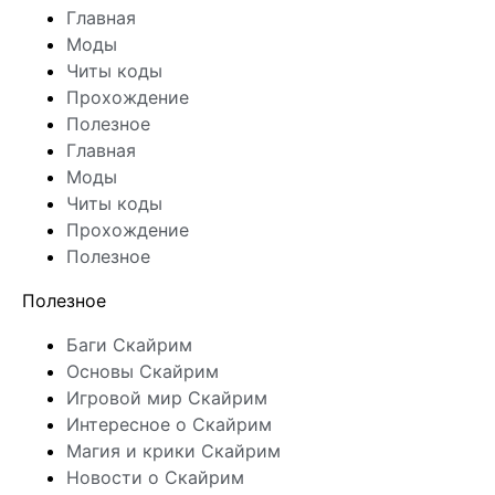
Главная
Моды
Читы коды
Прохождение
Полезное
Главная
Моды
Читы коды
Прохождение
Полезное
Полезное
Баги Скайрим
Основы Скайрим
Игровой мир Скайрим
Интересное о Скайрим
Магия и крики Скайрим
Новости о Скайрим