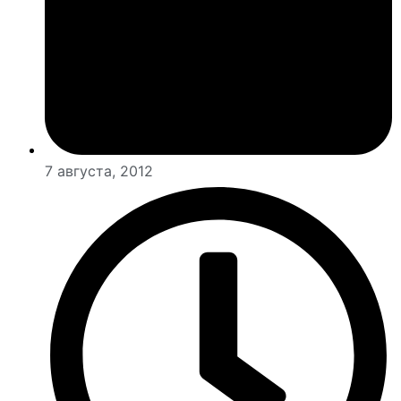
7 августа, 2012