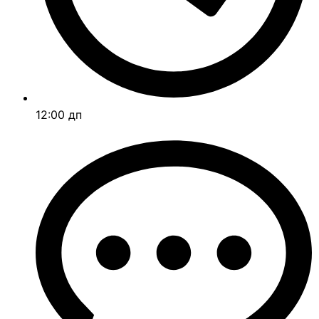
12:00 дп