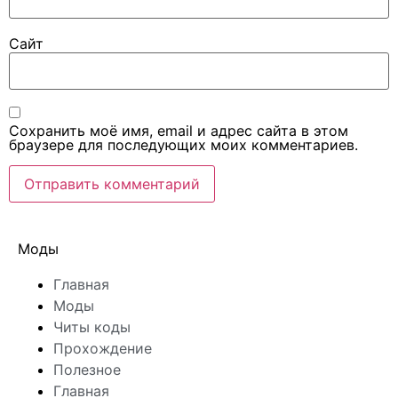
Сайт
Сохранить моё имя, email и адрес сайта в этом
браузере для последующих моих комментариев.
Моды
Главная
Моды
Читы коды
Прохождение
Полезное
Главная