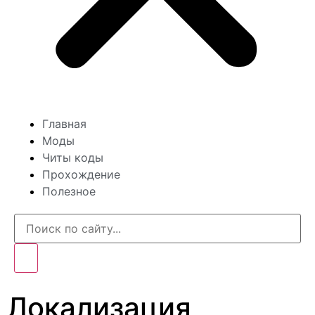
Главная
Моды
Читы коды
Прохождение
Полезное
Локализация