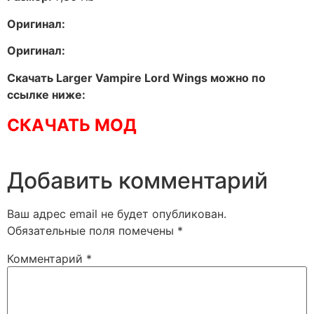
Оригинал:
Оригинал:
Скачать Larger Vampire Lord Wings можно по
ссылке ниже:
СКАЧАТЬ МОД
Добавить комментарий
Ваш адрес email не будет опубликован.
Обязательные поля помечены
*
Комментарий
*