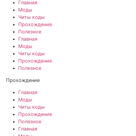
Главная
Моды
Читы коды
Прохождение
Полезное
Главная
Моды
Читы коды
Прохождение
Полезное
Прохождение
Главная
Моды
Читы коды
Прохождение
Полезное
Главная