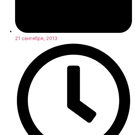
21 сентября, 2013