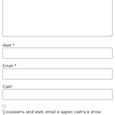
Имя
*
Email
*
Сайт
Сохранить моё имя, email и адрес сайта в этом