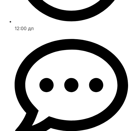
12:00 дп