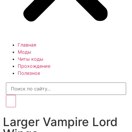
Главная
Моды
Читы коды
Прохождение
Полезное
Larger Vampire Lord