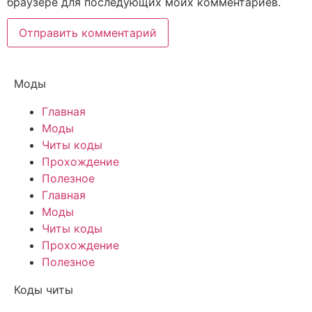
браузере для последующих моих комментариев.
Моды
Главная
Моды
Читы коды
Прохождение
Полезное
Главная
Моды
Читы коды
Прохождение
Полезное
Коды читы