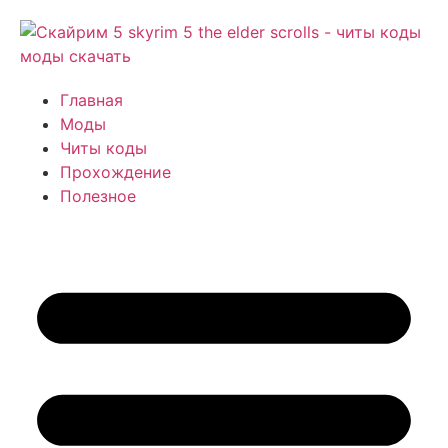
Главная
Моды
Читы коды
Прохождение
Полезное