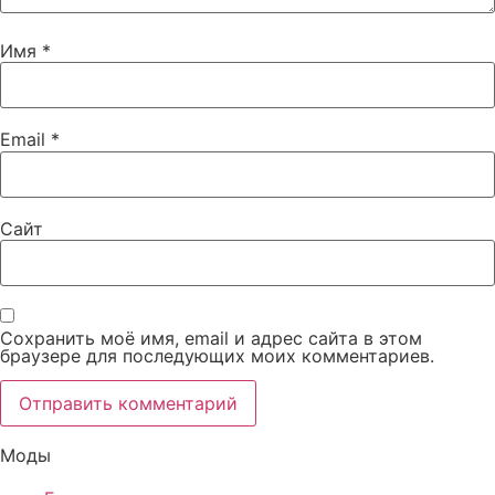
Имя
*
Email
*
Сайт
Сохранить моё имя, email и адрес сайта в этом
браузере для последующих моих комментариев.
Моды