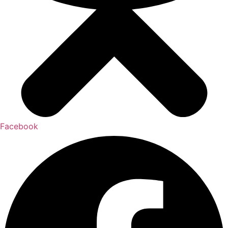
Facebook