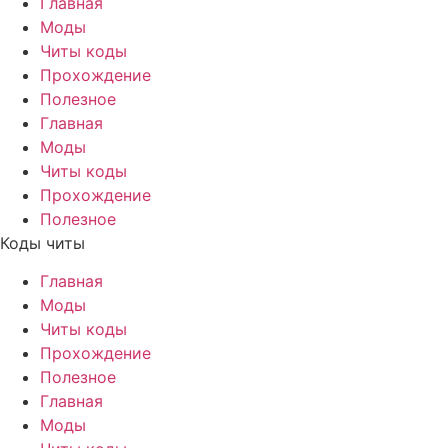
Главная
Моды
Читы коды
Прохождение
Полезное
Главная
Моды
Читы коды
Прохождение
Полезное
Коды читы
Главная
Моды
Читы коды
Прохождение
Полезное
Главная
Моды