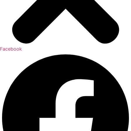
Facebook