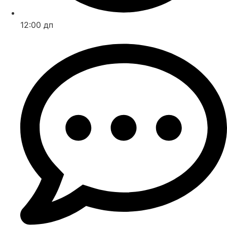
12:00 дп