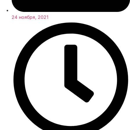
24 ноября, 2021