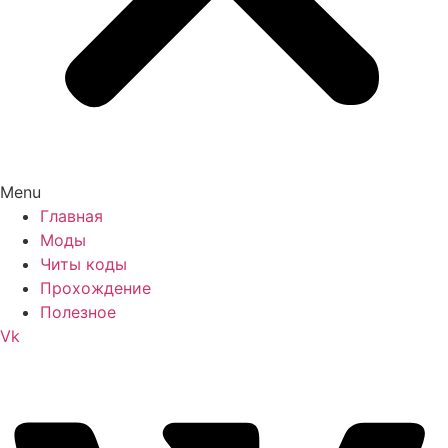
Menu
Главная
Моды
Читы коды
Прохождение
Полезное
Vk