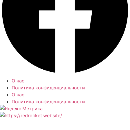
О нас
Политика конфиденциальности
О нас
Политика конфиденциальности