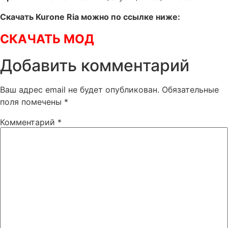
Скачать Kurone Ria можно по ссылке ниже:
СКАЧАТЬ МОД
Добавить комментарий
Ваш адрес email не будет опубликован.
Обязательные
поля помечены
*
Комментарий
*