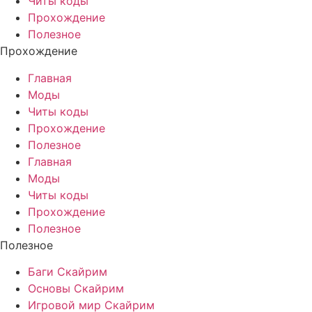
Читы коды
Прохождение
Полезное
Прохождение
Главная
Моды
Читы коды
Прохождение
Полезное
Главная
Моды
Читы коды
Прохождение
Полезное
Полезное
Баги Скайрим
Основы Скайрим
Игровой мир Скайрим