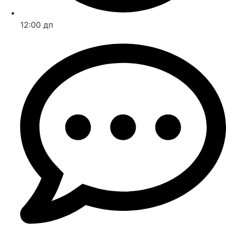
12:00 дп