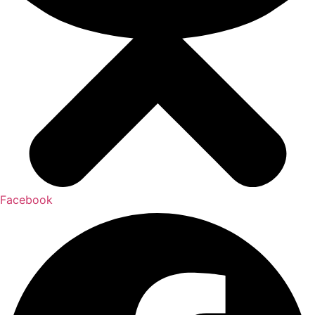
Facebook