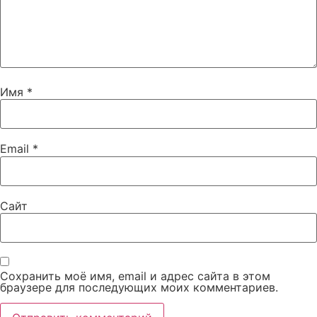
Имя
*
Email
*
Сайт
Сохранить моё имя, email и адрес сайта в этом
браузере для последующих моих комментариев.