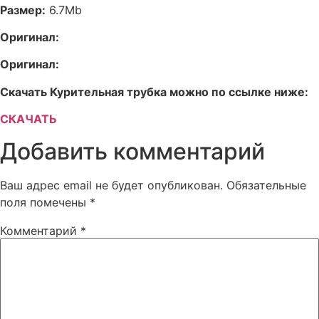
Размер:
6.7Mb
Оригинал:
Оригинал:
Скачать Курительная трубка можно по ссылке ниже:
СКАЧАТЬ
Добавить комментарий
Ваш адрес email не будет опубликован.
Обязательные
поля помечены
*
Комментарий
*