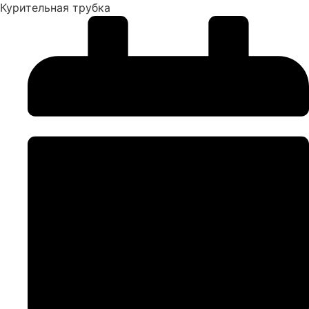
Курительная трубка