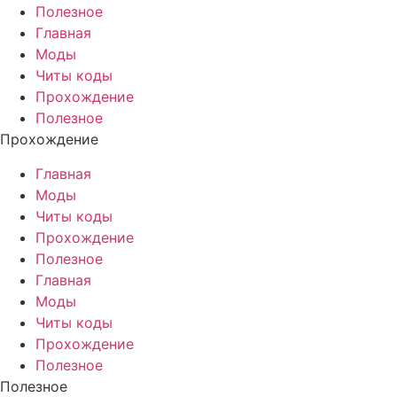
Полезное
Главная
Моды
Читы коды
Прохождение
Полезное
Прохождение
Главная
Моды
Читы коды
Прохождение
Полезное
Главная
Моды
Читы коды
Прохождение
Полезное
Полезное