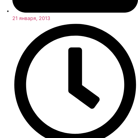
21 января, 2013