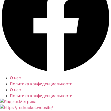
О нас
Политика конфиденциальности
О нас
Политика конфиденциальности