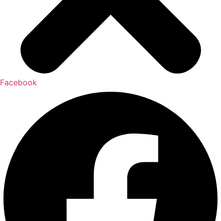
Facebook