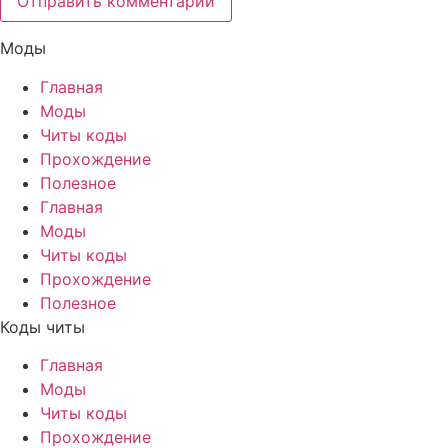
Моды
Главная
Моды
Читы коды
Прохождение
Полезное
Главная
Моды
Читы коды
Прохождение
Полезное
Коды читы
Главная
Моды
Читы коды
Прохождение