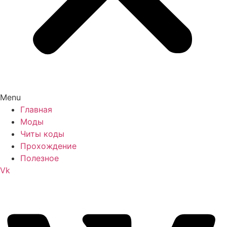
Menu
Главная
Моды
Читы коды
Прохождение
Полезное
Vk