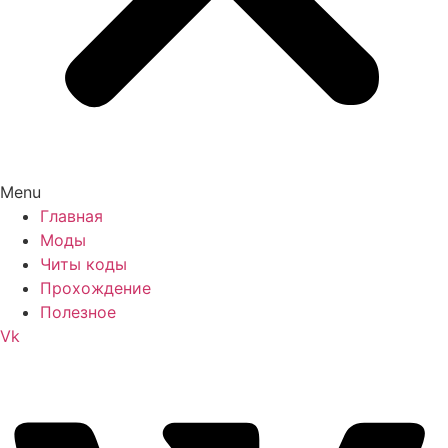
Menu
Главная
Моды
Читы коды
Прохождение
Полезное
Vk