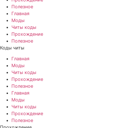
Полезное
Главная
Моды
Читы коды
Прохождение
Полезное
Коды читы
Главная
Моды
Читы коды
Прохождение
Полезное
Главная
Моды
Читы коды
Прохождение
Полезное
Прохождение