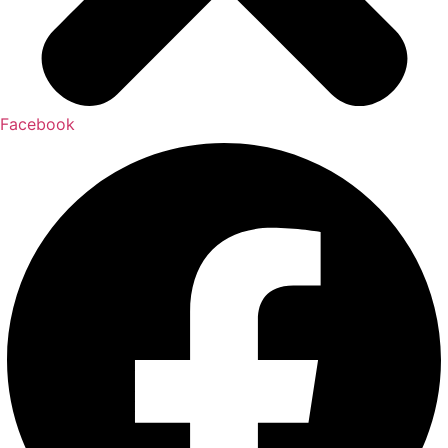
Facebook