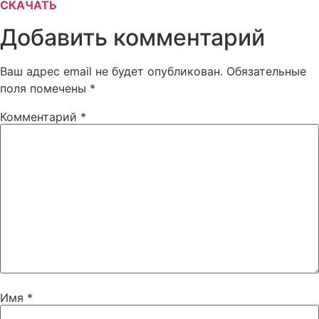
СКАЧАТЬ
Добавить комментарий
Ваш адрес email не будет опубликован.
Обязательные
поля помечены
*
Комментарий
*
Имя
*