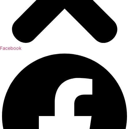
Facebook