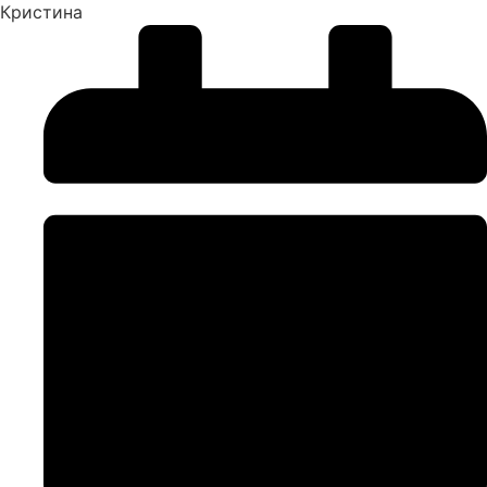
Кристина