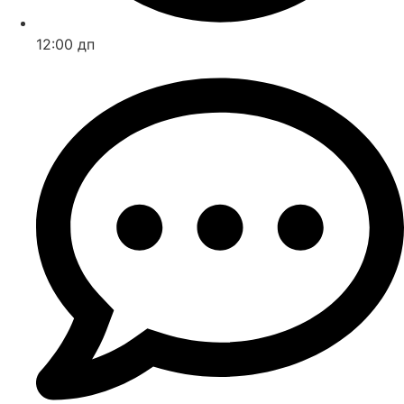
12:00 дп