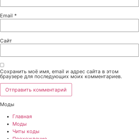
Email
*
Сайт
Сохранить моё имя, email и адрес сайта в этом
браузере для последующих моих комментариев.
Моды
Главная
Моды
Читы коды
Прохождение