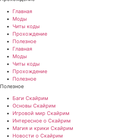
Главная
Моды
Читы коды
Прохождение
Полезное
Главная
Моды
Читы коды
Прохождение
Полезное
Полезное
Баги Скайрим
Основы Скайрим
Игровой мир Скайрим
Интересное о Скайрим
Магия и крики Скайрим
Новости о Скайрим