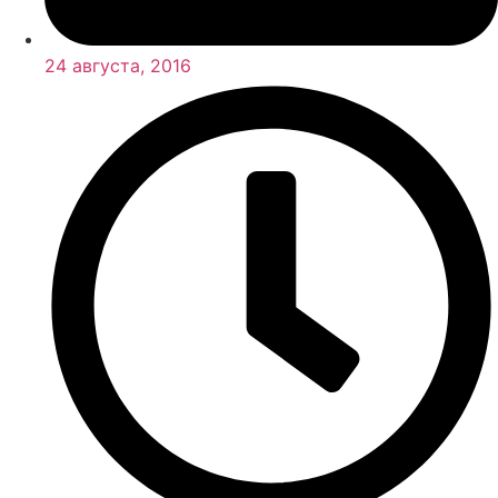
24 августа, 2016