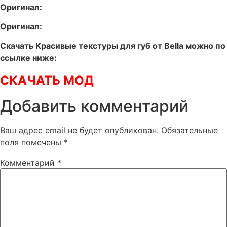
Оригинал:
Оригинал:
Скачать Красивые текстуры для губ от Bella можно по
ссылке ниже:
СКАЧАТЬ МОД
Добавить комментарий
Ваш адрес email не будет опубликован.
Обязательные
поля помечены
*
Комментарий
*