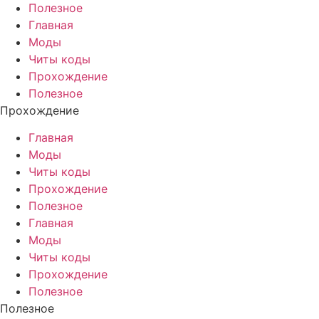
Полезное
Главная
Моды
Читы коды
Прохождение
Полезное
Прохождение
Главная
Моды
Читы коды
Прохождение
Полезное
Главная
Моды
Читы коды
Прохождение
Полезное
Полезное