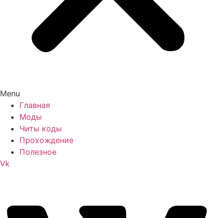
Menu
Главная
Моды
Читы коды
Прохождение
Полезное
Vk