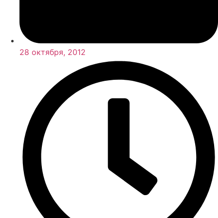
28 октября, 2012