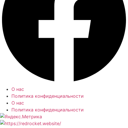
О нас
Политика конфиденциальности
О нас
Политика конфиденциальности