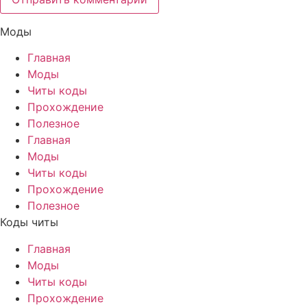
Моды
Главная
Моды
Читы коды
Прохождение
Полезное
Главная
Моды
Читы коды
Прохождение
Полезное
Коды читы
Главная
Моды
Читы коды
Прохождение