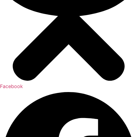
Facebook