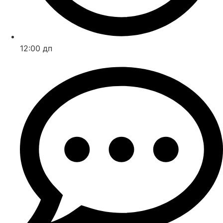
12:00 дп