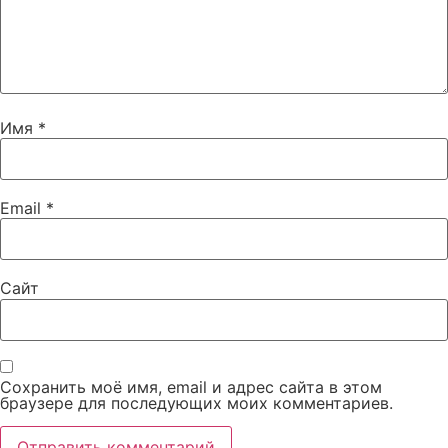
Имя
*
Email
*
Сайт
Сохранить моё имя, email и адрес сайта в этом
браузере для последующих моих комментариев.