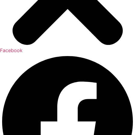
Facebook