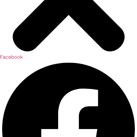
Facebook