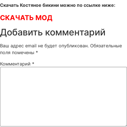
Скачать Костяное бикини можно по ссылке ниже:
СКАЧАТЬ МОД
Добавить комментарий
Ваш адрес email не будет опубликован.
Обязательные
поля помечены
*
Комментарий
*