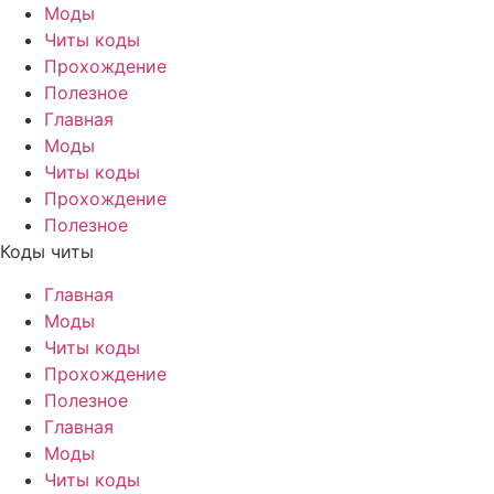
Моды
Читы коды
Прохождение
Полезное
Главная
Моды
Читы коды
Прохождение
Полезное
Коды читы
Главная
Моды
Читы коды
Прохождение
Полезное
Главная
Моды
Читы коды