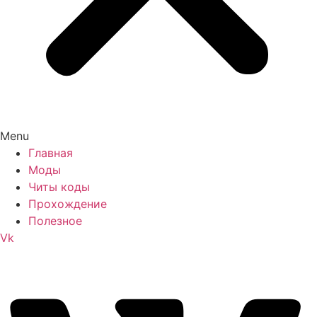
Menu
Главная
Моды
Читы коды
Прохождение
Полезное
Vk