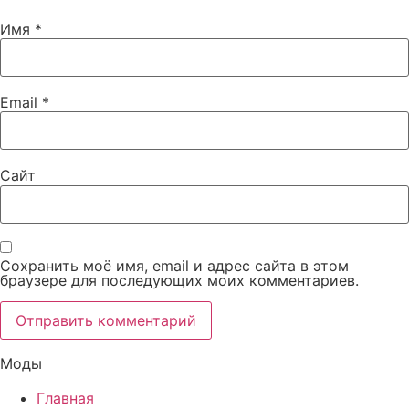
Имя
*
Email
*
Сайт
Сохранить моё имя, email и адрес сайта в этом
браузере для последующих моих комментариев.
Моды
Главная