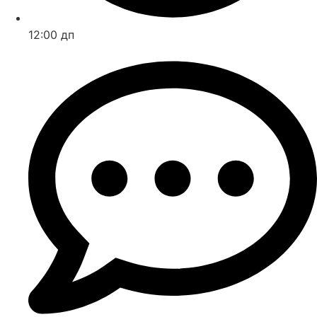
12:00 дп