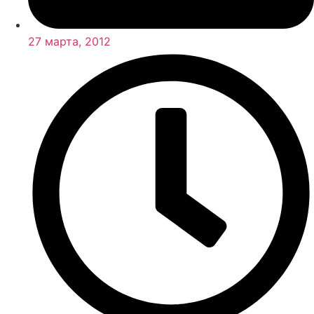
27 марта, 2012