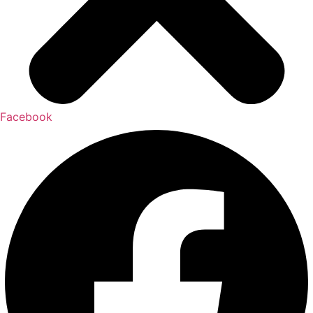
Facebook