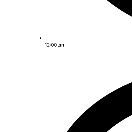
12:00 дп