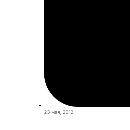
23 мая, 2012