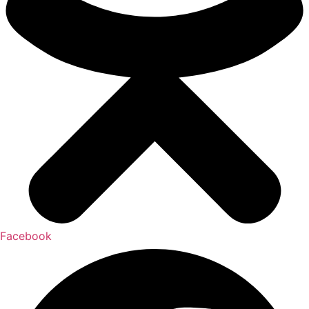
Facebook