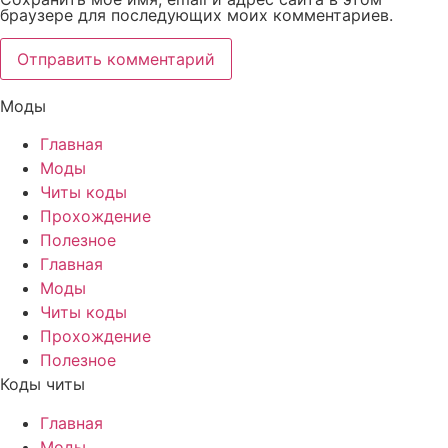
браузере для последующих моих комментариев.
Моды
Главная
Моды
Читы коды
Прохождение
Полезное
Главная
Моды
Читы коды
Прохождение
Полезное
Коды читы
Главная
Моды