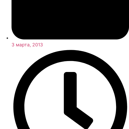
3 марта, 2013