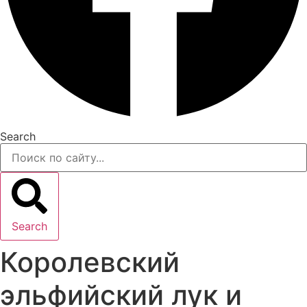
Search
Search
Королевский
эльфийский лук и