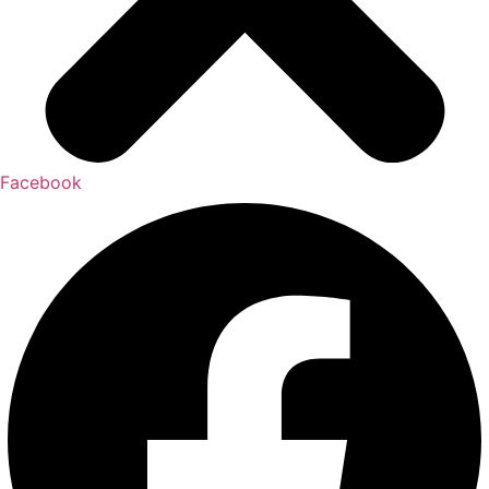
Facebook