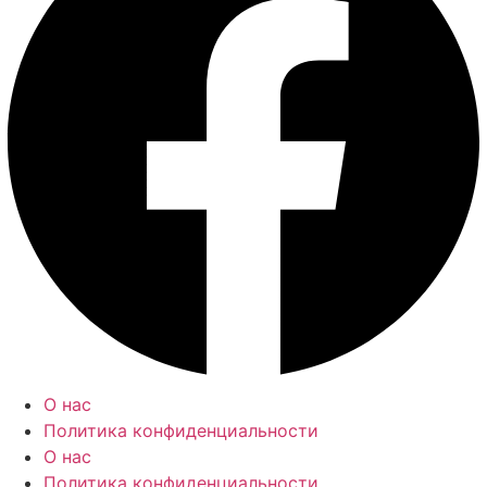
О нас
Политика конфиденциальности
О нас
Политика конфиденциальности