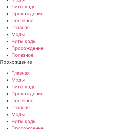
Читы коды
Прохождение
Полезное
Главная
Моды
Читы коды
Прохождение
Полезное
Прохождение
Главная
Моды
Читы коды
Прохождение
Полезное
Главная
Моды
Читы коды
Прохождение