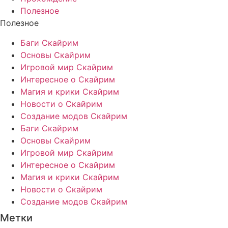
Полезное
Полезное
Баги Скайрим
Основы Скайрим
Игровой мир Скайрим
Интересное о Скайрим
Магия и крики Скайрим
Новости о Скайрим
Создание модов Скайрим
Баги Скайрим
Основы Скайрим
Игровой мир Скайрим
Интересное о Скайрим
Магия и крики Скайрим
Новости о Скайрим
Создание модов Скайрим
Метки