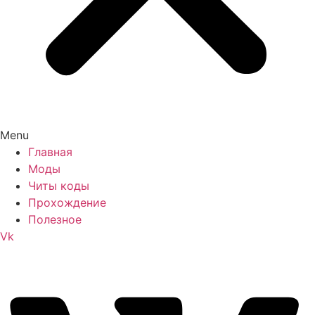
Menu
Главная
Моды
Читы коды
Прохождение
Полезное
Vk