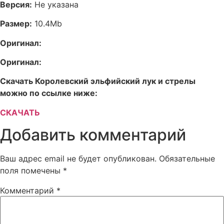
Версия:
Не указана
Размер:
10.4Mb
Оригинал:
Оригинал:
Скачать Королевский эльфийский лук и стрелы
можно по ссылке ниже:
СКАЧАТЬ
Добавить комментарий
Ваш адрес email не будет опубликован.
Обязательные
поля помечены
*
Комментарий
*