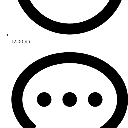
12:00 дп