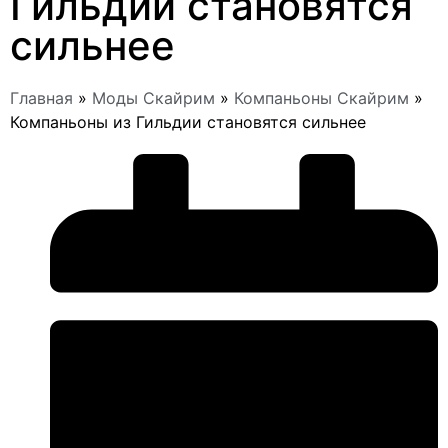
Гильдии становятся
сильнее
Главная
»
Моды Скайрим
»
Компаньоны Скайрим
»
Компаньоны из Гильдии становятся сильнее