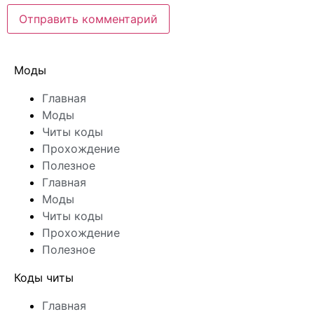
Моды
Главная
Моды
Читы коды
Прохождение
Полезное
Главная
Моды
Читы коды
Прохождение
Полезное
Коды читы
Главная