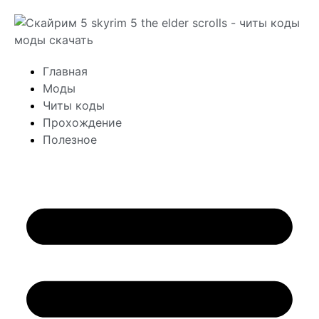
Главная
Моды
Читы коды
Прохождение
Полезное