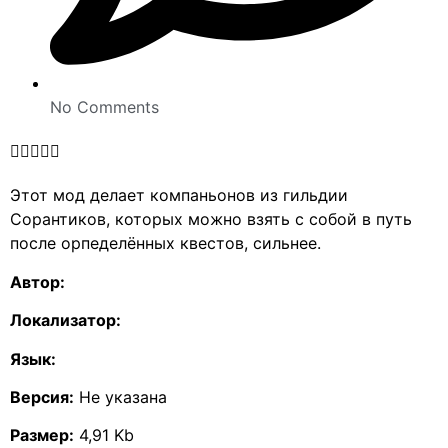
No Comments





Этот мод делает компаньонов из гильдии
Сорантиков, которых можно взять с собой в путь
после орпеделённых квестов, сильнее.
Автор:
Локализатор:
Язык:
Версия:
Не указана
Размер:
4,91 Kb