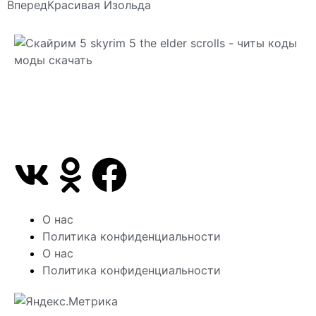
Вперед
Красивая Изольда
Сайт посвящен игре Скайрим 5 Skyrim 5 The Elder
Scrolls и на нем вы всегда сможете читы коды
моды
О нас
Политика конфиденциальности
О нас
Политика конфиденциальности