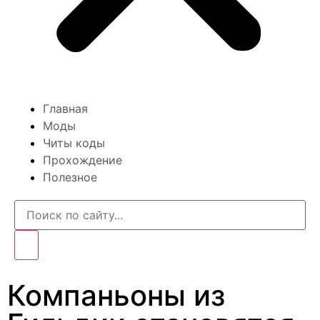
Главная
Моды
Читы коды
Прохождение
Полезное
Компаньоны из