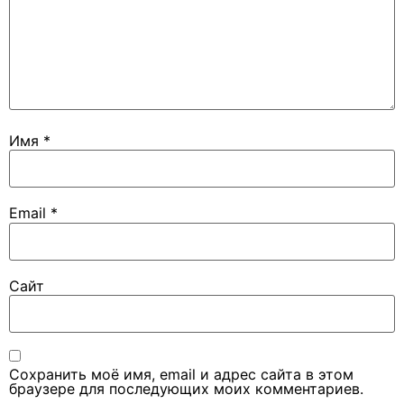
Имя
*
Email
*
Сайт
Сохранить моё имя, email и адрес сайта в этом
браузере для последующих моих комментариев.