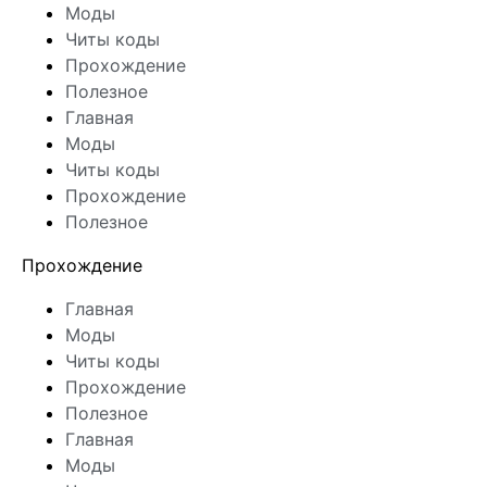
Моды
Читы коды
Прохождение
Полезное
Главная
Моды
Читы коды
Прохождение
Полезное
Прохождение
Главная
Моды
Читы коды
Прохождение
Полезное
Главная
Моды