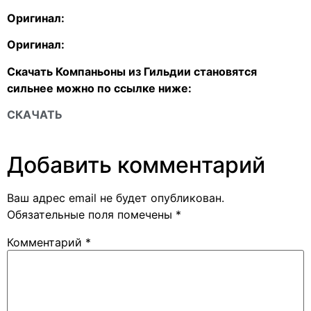
Оригинал:
Оригинал:
Скачать Компаньоны из Гильдии становятся
сильнее можно по ссылке ниже:
СКАЧАТЬ
Добавить комментарий
Ваш адрес email не будет опубликован.
Обязательные поля помечены
*
Комментарий
*