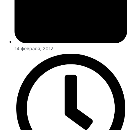
14 февраля, 2012