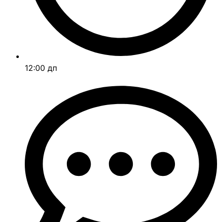
12:00 дп