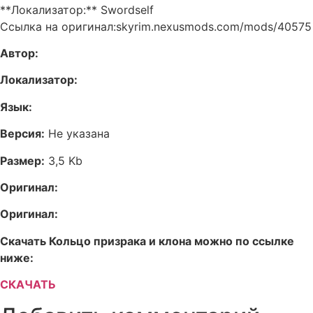
**Локализатор:** Swordself
Ссылка на оригинал:skyrim.nexusmods.com/mods/40575
Автор:
Локализатор:
Язык:
Версия:
Не указана
Размер:
3,5 Kb
Оригинал:
Оригинал:
Скачать Кольцо призрака и клона можно по ссылке
ниже:
СКАЧАТЬ