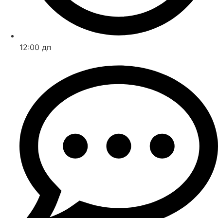
12:00 дп