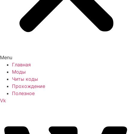
Menu
Главная
Моды
Читы коды
Прохождение
Полезное
Vk