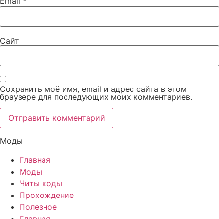
Email
*
Сайт
Сохранить моё имя, email и адрес сайта в этом
браузере для последующих моих комментариев.
Моды
Главная
Моды
Читы коды
Прохождение
Полезное
Главная