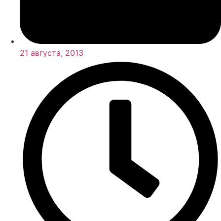
21 августа, 2013