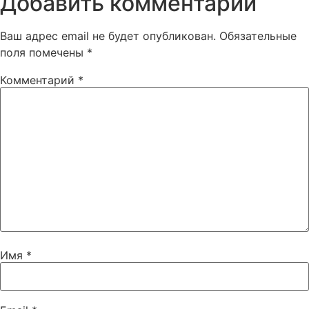
Добавить комментарий
Ваш адрес email не будет опубликован.
Обязательные
поля помечены
*
Комментарий
*
Имя
*