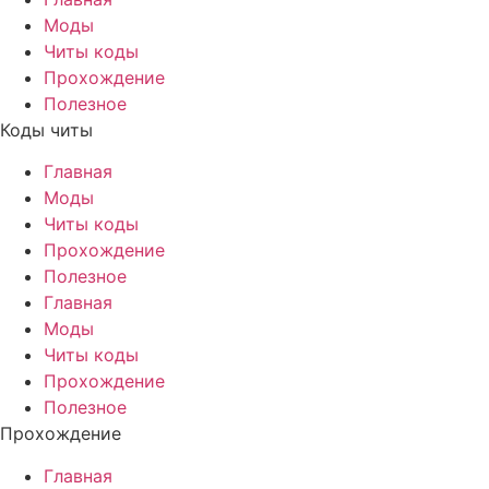
Моды
Читы коды
Прохождение
Полезное
Коды читы
Главная
Моды
Читы коды
Прохождение
Полезное
Главная
Моды
Читы коды
Прохождение
Полезное
Прохождение
Главная