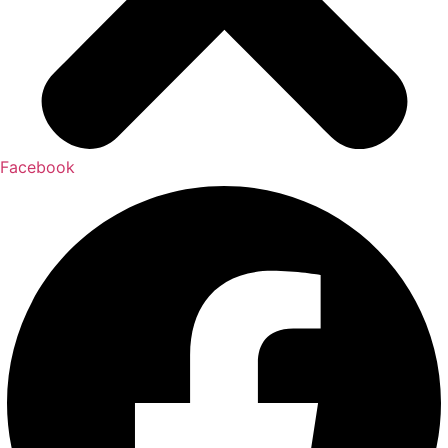
Facebook