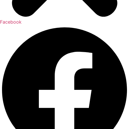
Facebook