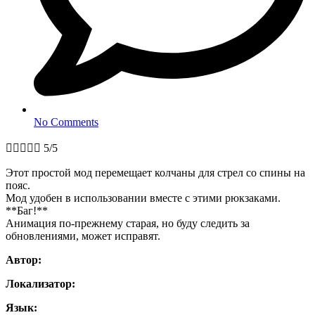
No Comments





5/5
Этот простой мод перемещает колчаны для стрел со спины на
пояс.
Мод удобен в использовании вместе с этими рюкзаками.
**Баг!**
Анимация по-прежнему старая, но буду следить за
обновлениями, может исправят.
Автор:
Локализатор:
Язык: