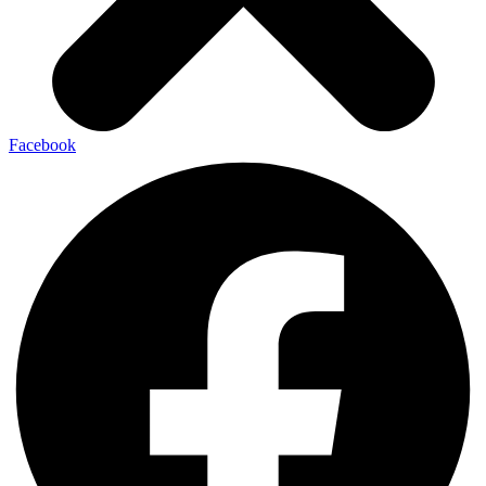
Facebook