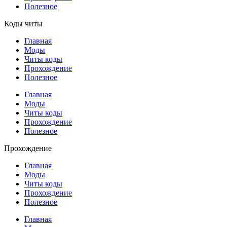
Полезное
Коды читы
Главная
Моды
Читы коды
Прохождение
Полезное
Главная
Моды
Читы коды
Прохождение
Полезное
Прохождение
Главная
Моды
Читы коды
Прохождение
Полезное
Главная