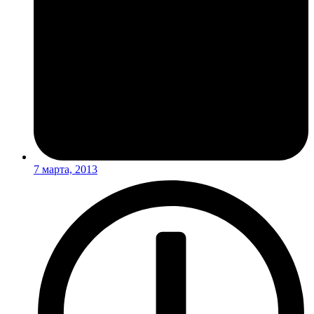
7 марта, 2013