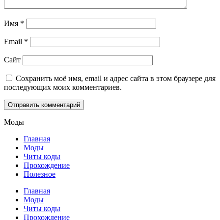
Имя
*
Email
*
Сайт
Сохранить моё имя, email и адрес сайта в этом браузере для
последующих моих комментариев.
Моды
Главная
Моды
Читы коды
Прохождение
Полезное
Главная
Моды
Читы коды
Прохождение