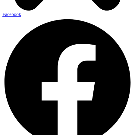
Facebook