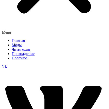
Menu
Главная
Моды
Читы коды
Прохождение
Полезное
Vk