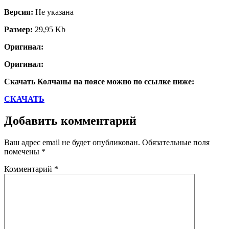
Версия:
Не указана
Размер:
29,95 Kb
Оригинал:
Оригинал:
Скачать Колчаны на поясе можно по ссылке ниже:
СКАЧАТЬ
Добавить комментарий
Ваш адрес email не будет опубликован.
Обязательные поля
помечены
*
Комментарий
*