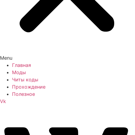
Menu
Главная
Моды
Читы коды
Прохождение
Полезное
Vk