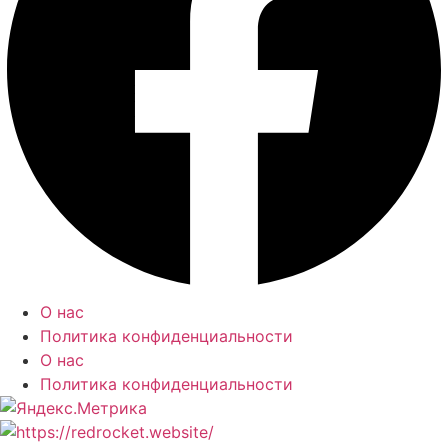
О нас
Политика конфиденциальности
О нас
Политика конфиденциальности