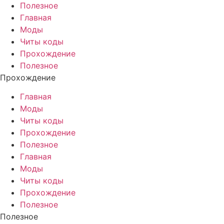
Полезное
Главная
Моды
Читы коды
Прохождение
Полезное
Прохождение
Главная
Моды
Читы коды
Прохождение
Полезное
Главная
Моды
Читы коды
Прохождение
Полезное
Полезное