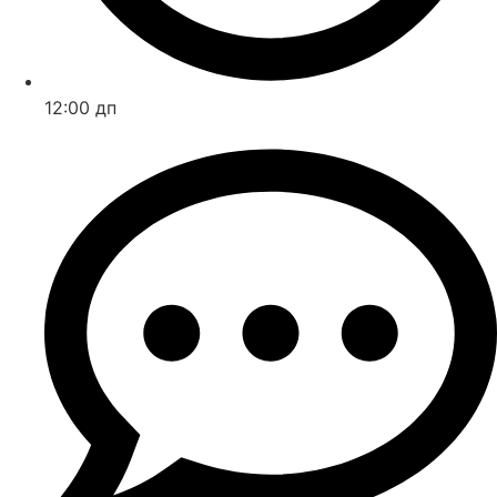
12:00 дп