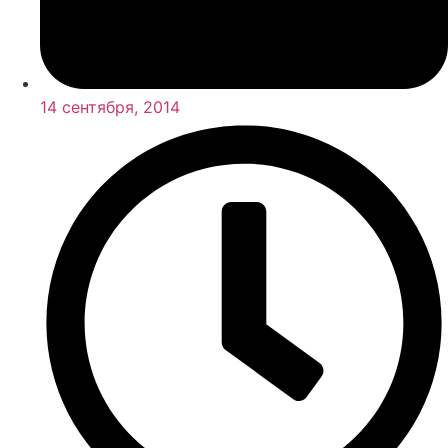
14 сентября, 2014