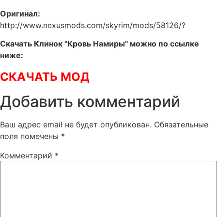
Оригинал:
http://www.nexusmods.com/skyrim/mods/58126/?
Скачать Клинок "Кровь Намиры" можно по ссылке
ниже:
СКАЧАТЬ МОД
Добавить комментарий
Ваш адрес email не будет опубликован.
Обязательные
поля помечены
*
Комментарий
*