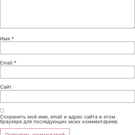
Имя
*
Email
*
Сайт
Сохранить моё имя, email и адрес сайта в этом
браузере для последующих моих комментариев.