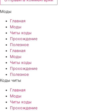
Моды
Главная
Моды
Читы коды
Прохождение
Полезное
Главная
Моды
Читы коды
Прохождение
Полезное
Коды читы
Главная
Моды
Читы коды
Прохождение