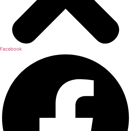
Facebook