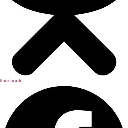
Facebook