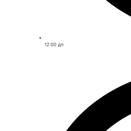
12:00 дп