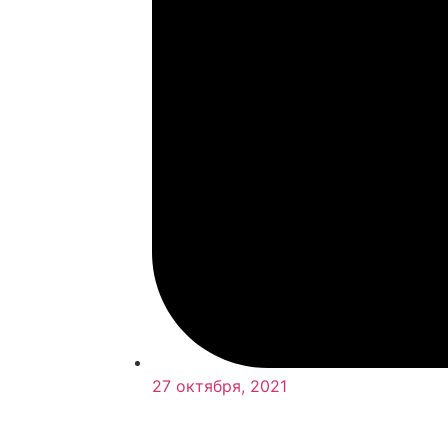
27 октября, 2021