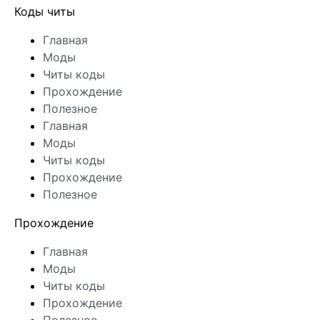
Коды читы
Главная
Моды
Читы коды
Прохождение
Полезное
Главная
Моды
Читы коды
Прохождение
Полезное
Прохождение
Главная
Моды
Читы коды
Прохождение