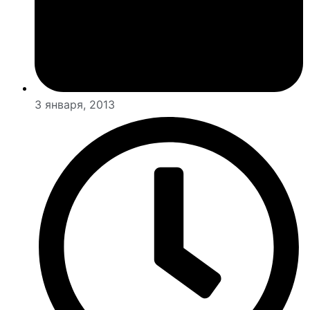
3 января, 2013