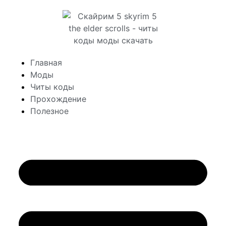
Главная
Моды
Читы коды
Прохождение
Полезное