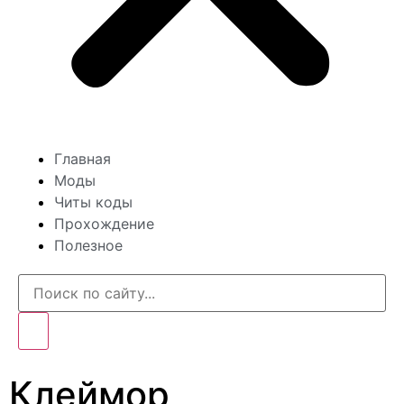
Главная
Моды
Читы коды
Прохождение
Полезное
Клеймор