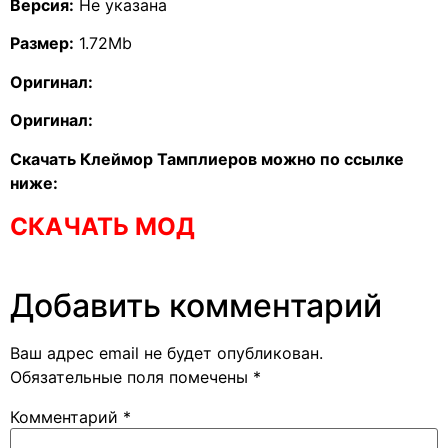
Версия:
Не указана
Размер:
1.72Mb
Оригинал:
Оригинал:
Скачать Клеймор Тамплиеров можно по ссылке
ниже:
СКАЧАТЬ МОД
Добавить комментарий
Ваш адрес email не будет опубликован.
Обязательные поля помечены
*
Комментарий
*