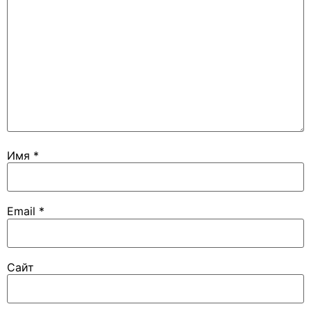
Имя
*
Email
*
Сайт