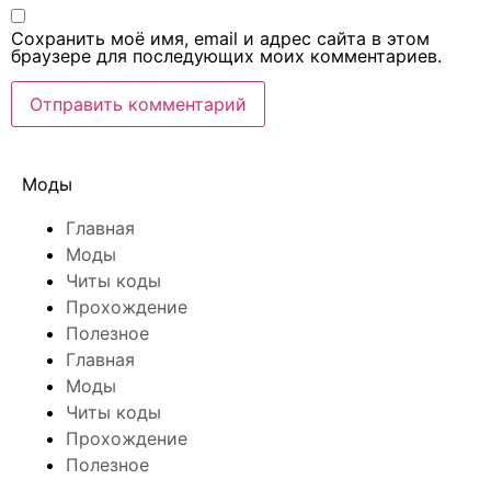
Сохранить моё имя, email и адрес сайта в этом
браузере для последующих моих комментариев.
Моды
Главная
Моды
Читы коды
Прохождение
Полезное
Главная
Моды
Читы коды
Прохождение
Полезное