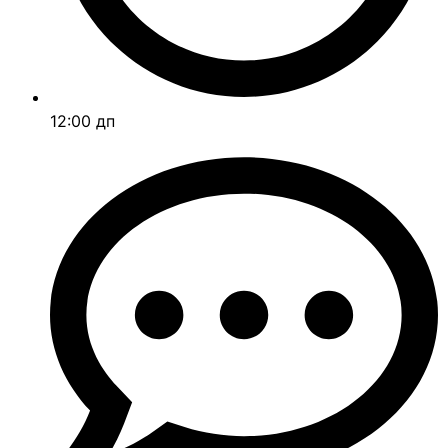
12:00 дп