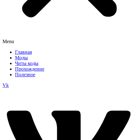
Menu
Главная
Моды
Читы коды
Прохождение
Полезное
Vk