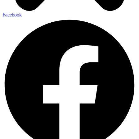
Facebook