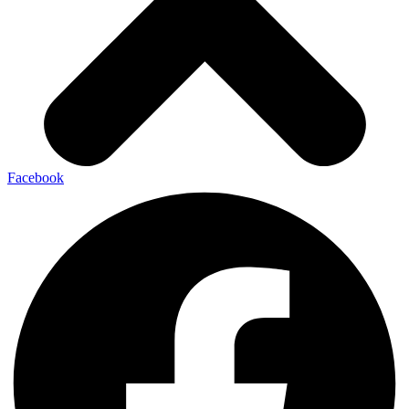
Facebook