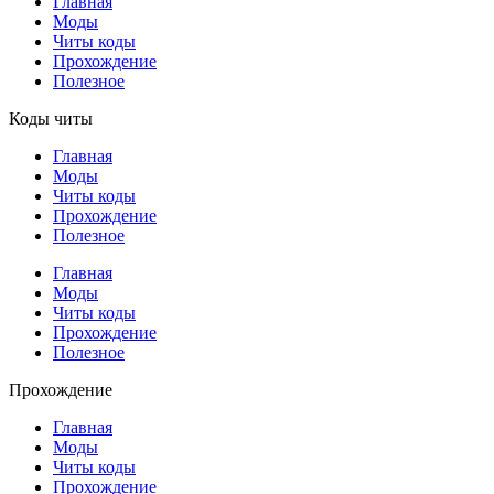
Главная
Моды
Читы коды
Прохождение
Полезное
Коды читы
Главная
Моды
Читы коды
Прохождение
Полезное
Главная
Моды
Читы коды
Прохождение
Полезное
Прохождение
Главная
Моды
Читы коды
Прохождение