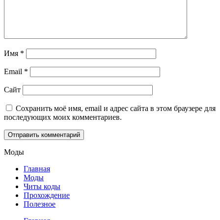
Имя
*
Email
*
Сайт
Сохранить моё имя, email и адрес сайта в этом браузере для
последующих моих комментариев.
Моды
Главная
Моды
Читы коды
Прохождение
Полезное