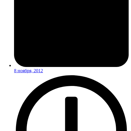
8 ноября, 2012