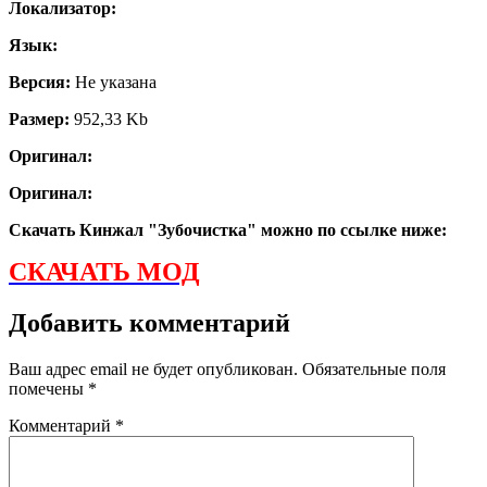
Локализатор:
Язык:
Версия:
Не указана
Размер:
952,33 Kb
Оригинал:
Оригинал:
Скачать Кинжал "Зубочистка" можно по ссылке ниже:
СКАЧАТЬ МОД
Добавить комментарий
Ваш адрес email не будет опубликован.
Обязательные поля
помечены
*
Комментарий
*