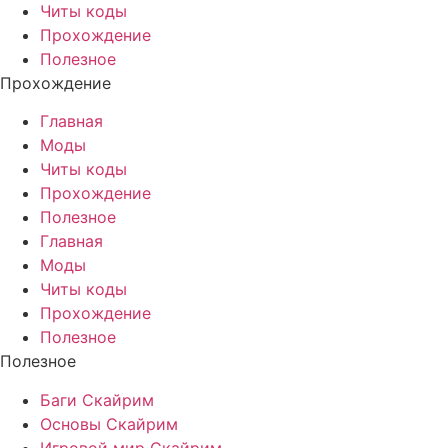
Читы коды
Прохождение
Полезное
Прохождение
Главная
Моды
Читы коды
Прохождение
Полезное
Главная
Моды
Читы коды
Прохождение
Полезное
Полезное
Баги Скайрим
Основы Скайрим
Игровой мир Скайрим