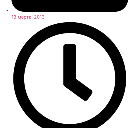
13 марта, 2013