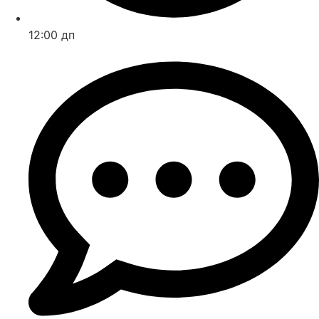
12:00 дп