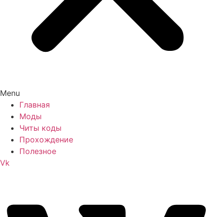
Menu
Главная
Моды
Читы коды
Прохождение
Полезное
Vk