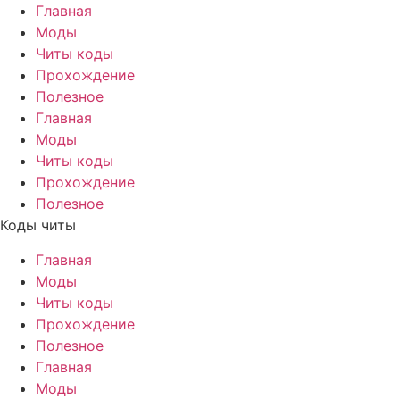
Главная
Моды
Читы коды
Прохождение
Полезное
Главная
Моды
Читы коды
Прохождение
Полезное
Коды читы
Главная
Моды
Читы коды
Прохождение
Полезное
Главная
Моды