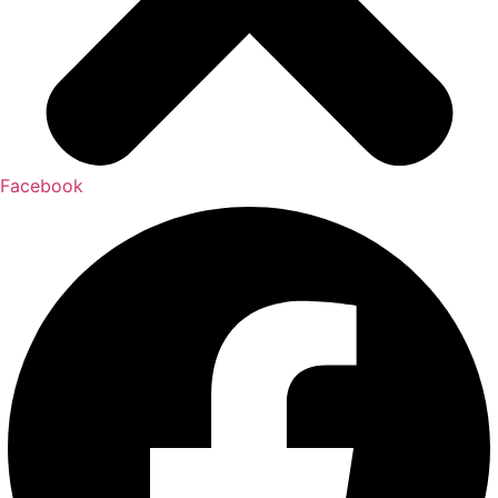
Facebook