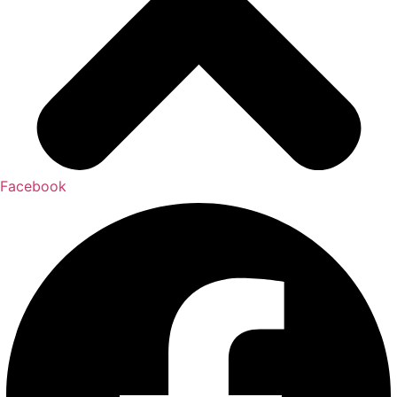
Facebook