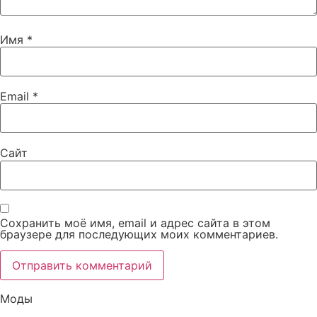
Имя
*
Email
*
Сайт
Сохранить моё имя, email и адрес сайта в этом
браузере для последующих моих комментариев.
Моды