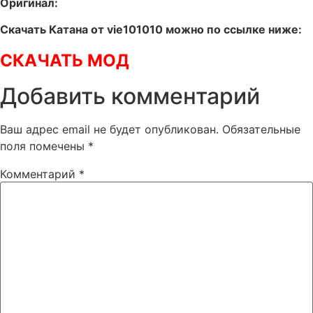
Оригинал:
Скачать Катана от vie101010 можно по ссылке ниже:
СКАЧАТЬ МОД
Добавить комментарий
Ваш адрес email не будет опубликован.
Обязательные
поля помечены
*
Комментарий
*