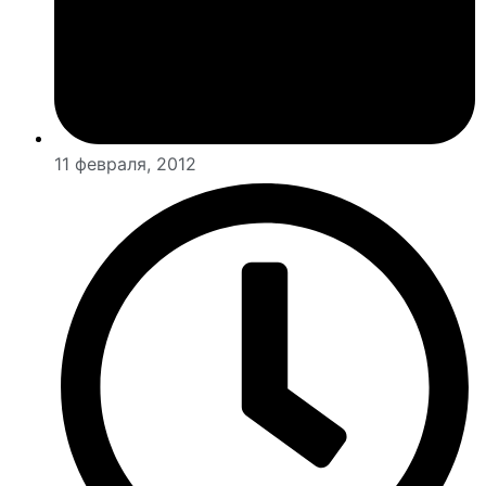
11 февраля, 2012