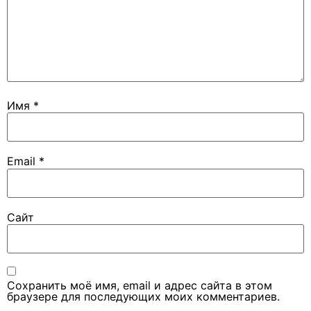
Имя
*
Email
*
Сайт
Сохранить моё имя, email и адрес сайта в этом
браузере для последующих моих комментариев.