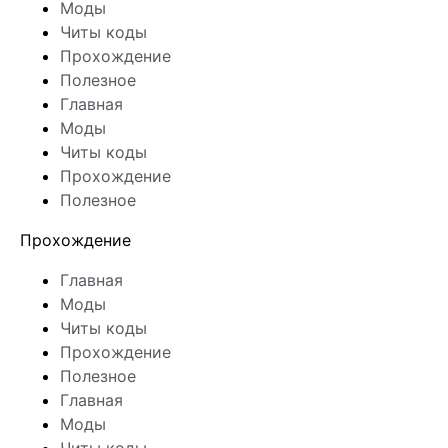
Моды
Читы коды
Прохождение
Полезное
Главная
Моды
Читы коды
Прохождение
Полезное
Прохождение
Главная
Моды
Читы коды
Прохождение
Полезное
Главная
Моды