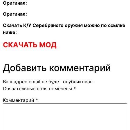
Оригинал:
Оригинал:
Скачать К/У Серебряного оружия можно по ссылке
ниже:
СКАЧАТЬ МОД
Добавить комментарий
Ваш адрес email не будет опубликован.
Обязательные поля помечены
*
Комментарий
*