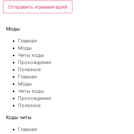
Моды
Главная
Моды
Читы коды
Прохождение
Полезное
Главная
Моды
Читы коды
Прохождение
Полезное
Коды читы
Главная