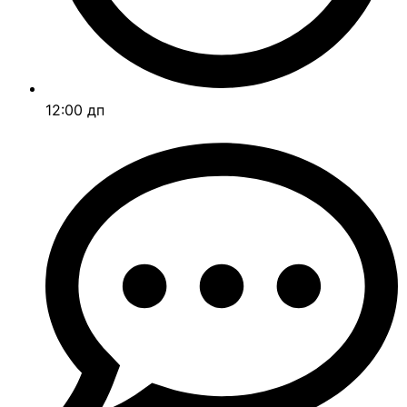
12:00 дп