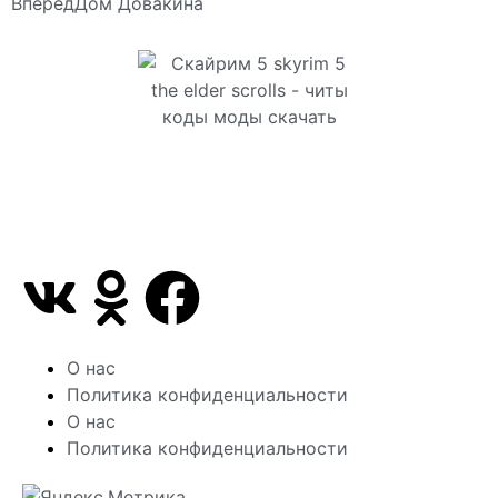
Вперед
Дом Довакина
Сайт посвящен игре Скайрим 5 Skyrim 5 The Elder
Scrolls и на нем вы всегда сможете читы коды
моды
О нас
Политика конфиденциальности
О нас
Политика конфиденциальности