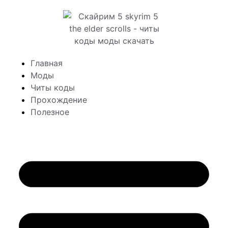
Главная
Моды
Читы коды
Прохождение
Полезное