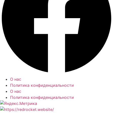
О нас
Политика конфиденциальности
О нас
Политика конфиденциальности