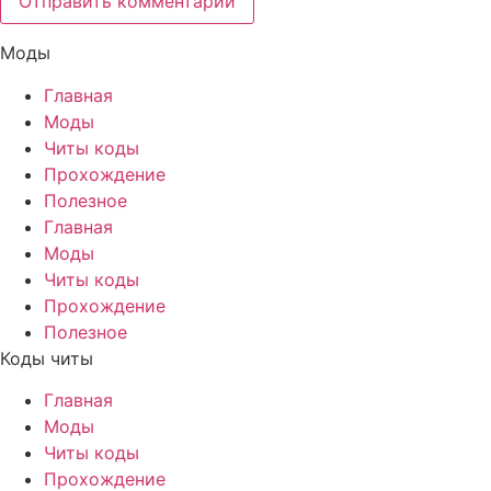
Моды
Главная
Моды
Читы коды
Прохождение
Полезное
Главная
Моды
Читы коды
Прохождение
Полезное
Коды читы
Главная
Моды
Читы коды
Прохождение