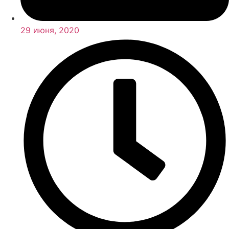
29 июня, 2020