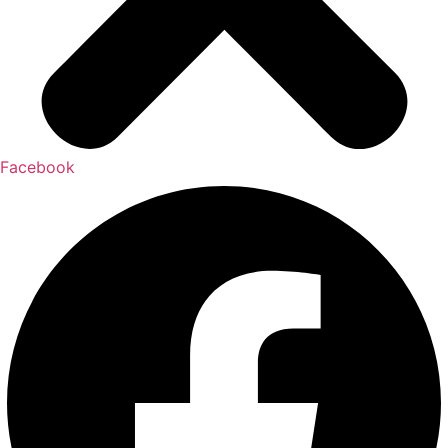
Facebook