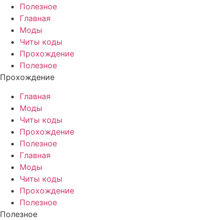
Полезное
Главная
Моды
Читы коды
Прохождение
Полезное
Прохождение
Главная
Моды
Читы коды
Прохождение
Полезное
Главная
Моды
Читы коды
Прохождение
Полезное
Полезное