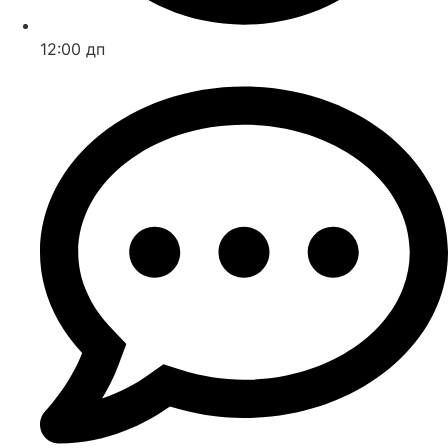
12:00 дп