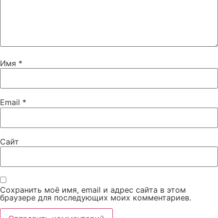
Имя
*
Email
*
Сайт
Сохранить моё имя, email и адрес сайта в этом
браузере для последующих моих комментариев.