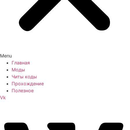
Menu
Главная
Моды
Читы коды
Прохождение
Полезное
Vk