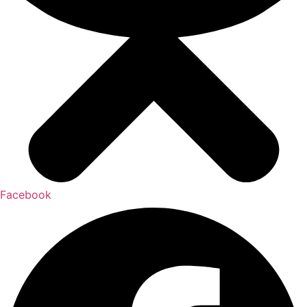
Facebook