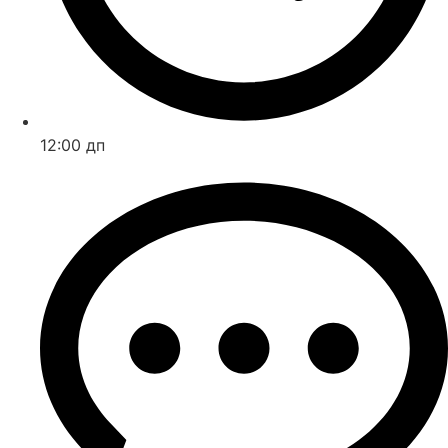
12:00 дп