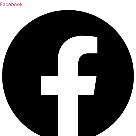
Facebook