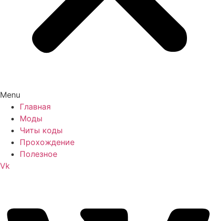
Menu
Главная
Моды
Читы коды
Прохождение
Полезное
Vk