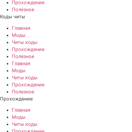
Прохождение
Полезное
Коды читы
Главная
Моды
Читы коды
Прохождение
Полезное
Главная
Моды
Читы коды
Прохождение
Полезное
Прохождение
Главная
Моды
Читы коды
Прохождение