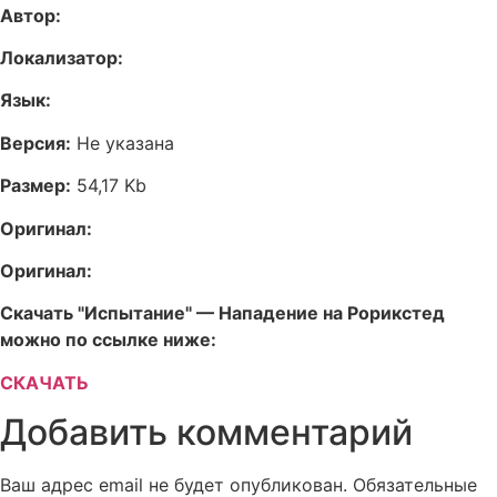
Автор:
Локализатор:
Язык:
Версия:
Не указана
Размер:
54,17 Kb
Оригинал:
Оригинал:
Скачать "Испытание" — Нападение на Рорикстед
можно по ссылке ниже:
СКАЧАТЬ
Добавить комментарий
Ваш адрес email не будет опубликован.
Обязательные