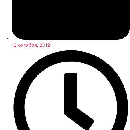
12 октября, 2012