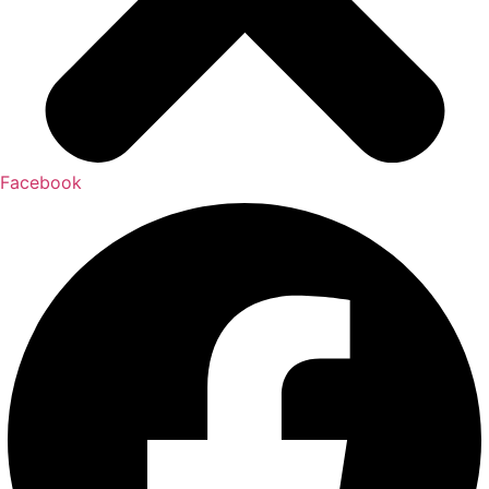
Facebook