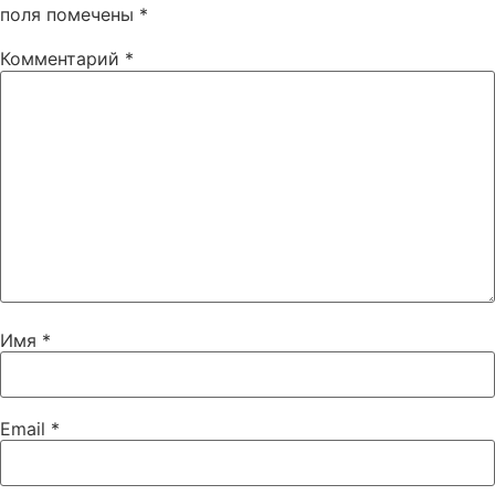
поля помечены
*
Комментарий
*
Имя
*
Email
*