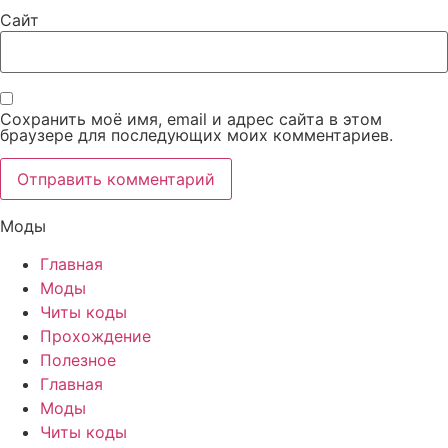
Сайт
Сохранить моё имя, email и адрес сайта в этом
браузере для последующих моих комментариев.
Моды
Главная
Моды
Читы коды
Прохождение
Полезное
Главная
Моды
Читы коды